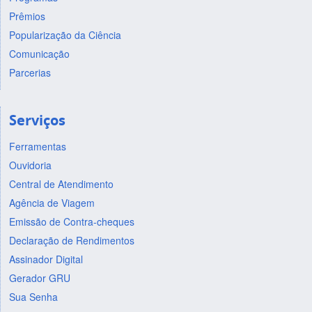
Prêmios
Popularização da Ciência
Comunicação
Parcerias
Serviços
Ferramentas
Ouvidoria
Central de Atendimento
Agência de Viagem
Emissão de Contra-cheques
Declaração de Rendimentos
Assinador Digital
Gerador GRU
Sua Senha