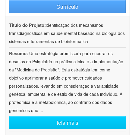
Currículo
Título do Projeto:
identificação dos mecanismos
transdiagnósticos em saúde mental baseado na biologia dos
sistemas e ferramentas de bioinformática
Resumo:
Uma estratégia promissora para superar os
desafios da Psiquiatria na prática clínica é a implementação
da "Medicina de Precisão". Esta estratégia tem como
objetivo aprimorar a saúde e promover cuidados
personalizados, levando em consideração a variabilidade
genética, ambiental e de estilo de vida de cada indivíduo. A
proteômica e a metabolômica, ao contrário dos dados
genômicos que
...
leia mais