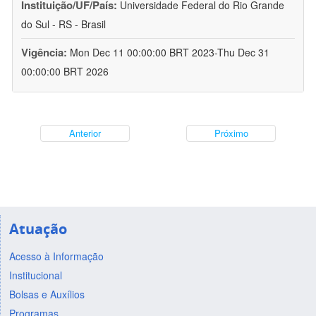
Instituição/UF/País:
Universidade Federal do Rio Grande
do Sul - RS - Brasil
Vigência:
Mon Dec 11 00:00:00 BRT 2023-Thu Dec 31
00:00:00 BRT 2026
Anterior
Próximo
Atuação
Acesso à Informação
Institucional
Bolsas e Auxílios
Programas