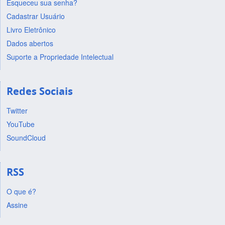
Esqueceu sua senha?
Cadastrar Usuário
Livro Eletrônico
Dados abertos
Suporte a Propriedade Intelectual
Redes Sociais
Twitter
YouTube
SoundCloud
RSS
O que é?
Assine