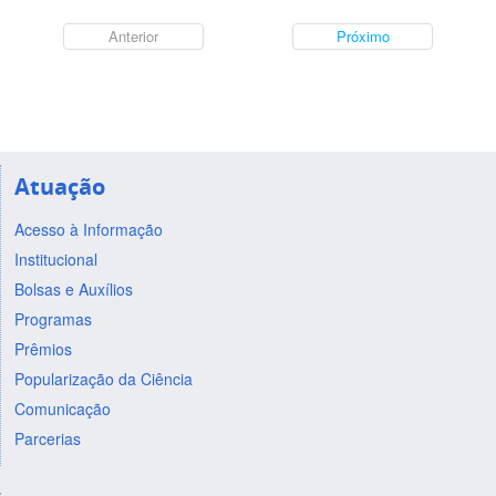
Anterior
Próximo
Atuação
Acesso à Informação
Institucional
Bolsas e Auxílios
Programas
Prêmios
Popularização da Ciência
Comunicação
Parcerias