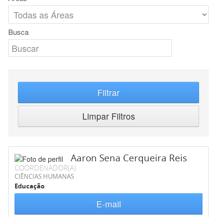
Busca
Filtrar
Limpar Filtros
Aaron Sena Cerqueira Reis
COORDENADOR(A)
CIÊNCIAS HUMANAS
Educação
E-mail