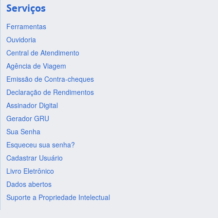
Serviços
Ferramentas
Ouvidoria
Central de Atendimento
Agência de Viagem
Emissão de Contra-cheques
Declaração de Rendimentos
Assinador Digital
Gerador GRU
Sua Senha
Esqueceu sua senha?
Cadastrar Usuário
Livro Eletrônico
Dados abertos
Suporte a Propriedade Intelectual