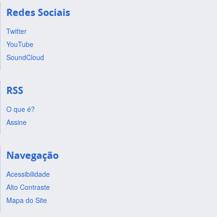
Redes Sociais
Twitter
YouTube
SoundCloud
RSS
O que é?
Assine
Navegação
Acessibilidade
Alto Contraste
Mapa do Site