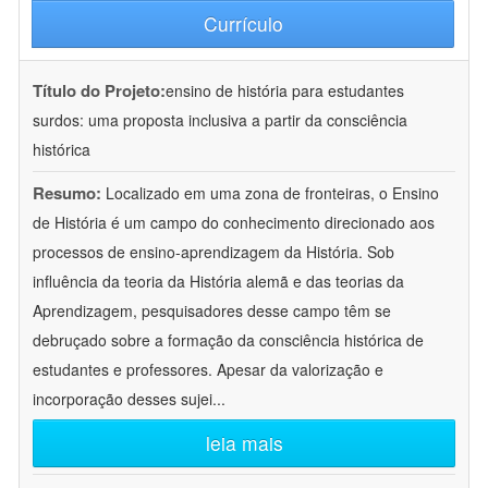
Currículo
Título do Projeto:
ensino de história para estudantes
surdos: uma proposta inclusiva a partir da consciência
histórica
Resumo:
Localizado em uma zona de fronteiras, o Ensino
de História é um campo do conhecimento direcionado aos
processos de ensino-aprendizagem da História. Sob
influência da teoria da História alemã e das teorias da
Aprendizagem, pesquisadores desse campo têm se
debruçado sobre a formação da consciência histórica de
estudantes e professores. Apesar da valorização e
incorporação desses sujei
...
leia mais