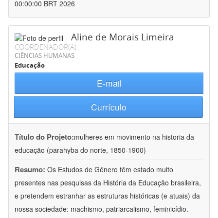
00:00:00 BRT 2026
Aline de Morais Limeira
COORDENADOR(A)
CIÊNCIAS HUMANAS
Educação
E-mail
Currículo
Título do Projeto:
mulheres em movimento na historia da
educação (parahyba do norte, 1850-1900)
Resumo:
Os Estudos de Gênero têm estado muito
presentes nas pesquisas da História da Educação brasileira,
e pretendem estranhar as estruturas históricas (e atuais) da
nossa sociedade: machismo, patriarcalismo, feminicídio.