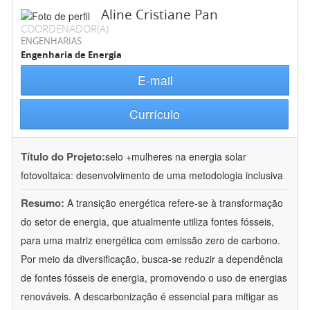
Aline Cristiane Pan
COORDENADOR(A)
ENGENHARIAS
Engenharia de Energia
E-mail
Currículo
Título do Projeto:
selo +mulheres na energia solar
fotovoltaica: desenvolvimento de uma metodologia inclusiva
Resumo:
A transição energética refere-se à transformação
do setor de energia, que atualmente utiliza fontes fósseis,
para uma matriz energética com emissão zero de carbono.
Por meio da diversificação, busca-se reduzir a dependência
de fontes fósseis de energia, promovendo o uso de energias
renováveis. A descarbonização é essencial para mitigar as