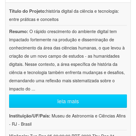
Título do Projeto:
história digital da ciência e tecnologia:
entre práticas e conceitos
Resumo:
O rápido crescimento do ambiente digital tem
impactado fortemente na produção e disseminação de
conhecimento da área das ciências humanas, o que levou à
criação de um novo campo de estudos - as humanidades
digitais. Nesse contexto, a área específica de história da
ciência e tecnologia também enfrenta mudanças e desafios,
demandando uma reflexão mais sistematizada sobre o
impacto do
...
leia mais
Instituição/UF/País:
Museu de Astronomia e Ciências Afins
- RJ - Brasil