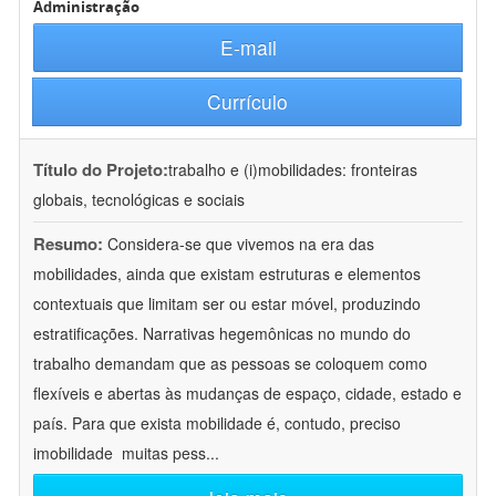
Administração
E-mail
Currículo
Título do Projeto:
trabalho e (i)mobilidades: fronteiras
globais, tecnológicas e sociais
Resumo:
Considera-se que vivemos na era das
mobilidades, ainda que existam estruturas e elementos
contextuais que limitam ser ou estar móvel, produzindo
estratificações. Narrativas hegemônicas no mundo do
trabalho demandam que as pessoas se coloquem como
flexíveis e abertas às mudanças de espaço, cidade, estado e
país. Para que exista mobilidade é, contudo, preciso
imobilidade  muitas pess
...