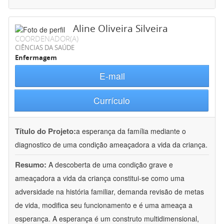
Aline Oliveira Silveira
COORDENADOR(A)
CIÊNCIAS DA SAÚDE
Enfermagem
E-mail
Currículo
Título do Projeto:
a esperança da família mediante o
diagnostico de uma condição ameaçadora a vida da criança.
Resumo:
A descoberta de uma condição grave e
ameaçadora a vida da criança constitui-se como uma
adversidade na história familiar, demanda revisão de metas
de vida, modifica seu funcionamento e é uma ameaça a
esperança. A esperança é um construto multidimensional,