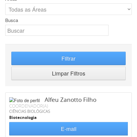
Busca
Filtrar
Limpar Filtros
Alfeu Zanotto Filho
COORDENADOR(A)
CIÊNCIAS BIOLÓGICAS
Biotecnologia
E-mail