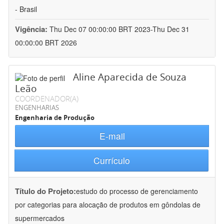
- Brasil
Vigência:
Thu Dec 07 00:00:00 BRT 2023-Thu Dec 31
00:00:00 BRT 2026
Aline Aparecida de Souza
Leão
COORDENADOR(A)
ENGENHARIAS
Engenharia de Produção
E-mail
Currículo
Título do Projeto:
estudo do processo de gerenciamento
por categorias para alocação de produtos em gôndolas de
supermercados