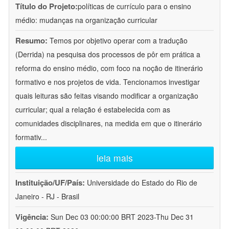
Título do Projeto:
políticas de currículo para o ensino
médio: mudanças na organização curricular
Resumo:
Temos por objetivo operar com a tradução
(Derrida) na pesquisa dos processos de pôr em prática a
reforma do ensino médio, com foco na noção de itinerário
formativo e nos projetos de vida. Tencionamos investigar
quais leituras são feitas visando modificar a organização
curricular; qual a relação é estabelecida com as
comunidades disciplinares, na medida em que o itinerário
formativ
...
leia mais
Instituição/UF/País:
Universidade do Estado do Rio de
Janeiro - RJ - Brasil
Vigência:
Sun Dec 03 00:00:00 BRT 2023-Thu Dec 31