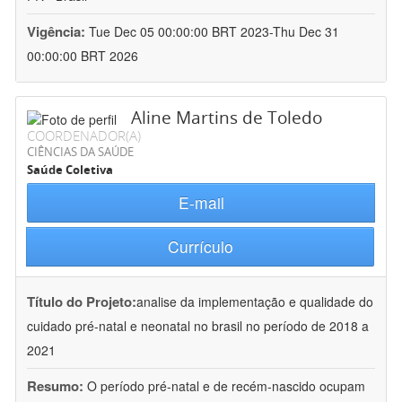
Vigência:
Tue Dec 05 00:00:00 BRT 2023-Thu Dec 31
00:00:00 BRT 2026
Aline Martins de Toledo
COORDENADOR(A)
CIÊNCIAS DA SAÚDE
Saúde Coletiva
E-mail
Currículo
Título do Projeto:
analise da implementação e qualidade do
cuidado pré-natal e neonatal no brasil no período de 2018 a
2021
Resumo:
O período pré-natal e de recém-nascido ocupam