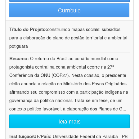
Currículo
Título do Projeto:
construindo mapas sociais: subsídios
para a elaboração do plano de gestão territorial e ambiental
potiguara
Resumo:
O retorno do Brasil ao cenário mundial como
protagonista central na cena ambiental ocorre na 27ª
Conferência da ONU (COP27). Nesta ocasião, o presidente
eleito anuncia a criação do Ministério dos Povos Originários
afirmando seu compromisso com a participação indígena na
governança da política nacional. Trata-se em tese, de um
contexto político favorável, à elaboração dos Planos de G
...
leia mais
Instituição/UF/País:
Universidade Federal da Paraíba - PB