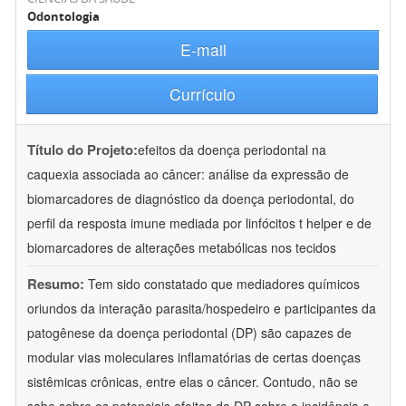
Odontologia
E-mail
Currículo
Título do Projeto:
efeitos da doença periodontal na
caquexia associada ao câncer: análise da expressão de
biomarcadores de diagnóstico da doença periodontal, do
perfil da resposta imune mediada por linfócitos t helper e de
biomarcadores de alterações metabólicas nos tecidos
Resumo:
Tem sido constatado que mediadores químicos
oriundos da interação parasita/hospedeiro e participantes da
patogênese da doença periodontal (DP) são capazes de
modular vias moleculares inflamatórias de certas doenças
sistêmicas crônicas, entre elas o câncer. Contudo, não se