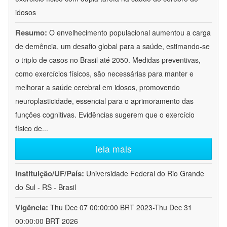
idosos
Resumo:
O envelhecimento populacional aumentou a carga
de demência, um desafio global para a saúde, estimando-se
o triplo de casos no Brasil até 2050. Medidas preventivas,
como exercícios físicos, são necessárias para manter e
melhorar a saúde cerebral em idosos, promovendo
neuroplasticidade, essencial para o aprimoramento das
funções cognitivas. Evidências sugerem que o exercício
físico de
...
leia mais
Instituição/UF/País:
Universidade Federal do Rio Grande
do Sul - RS - Brasil
Vigência:
Thu Dec 07 00:00:00 BRT 2023-Thu Dec 31
00:00:00 BRT 2026