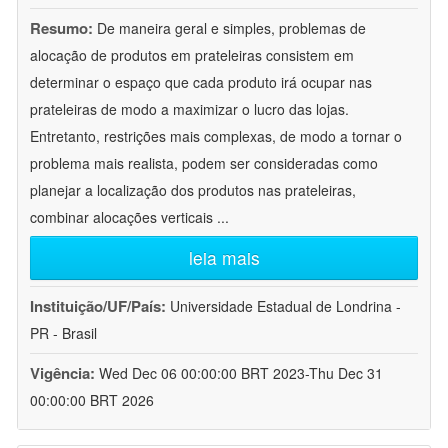
Resumo:
De maneira geral e simples, problemas de
alocação de produtos em prateleiras consistem em
determinar o espaço que cada produto irá ocupar nas
prateleiras de modo a maximizar o lucro das lojas.
Entretanto, restrições mais complexas, de modo a tornar o
problema mais realista, podem ser consideradas como
planejar a localização dos produtos nas prateleiras,
combinar alocações verticais
...
leia mais
Instituição/UF/País:
Universidade Estadual de Londrina -
PR - Brasil
Vigência:
Wed Dec 06 00:00:00 BRT 2023-Thu Dec 31
00:00:00 BRT 2026