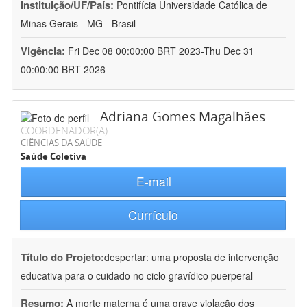
Instituição/UF/País:
Pontifícia Universidade Católica de
Minas Gerais - MG - Brasil
Vigência:
Fri Dec 08 00:00:00 BRT 2023-Thu Dec 31
00:00:00 BRT 2026
Adriana Gomes Magalhães
COORDENADOR(A)
CIÊNCIAS DA SAÚDE
Saúde Coletiva
E-mail
Currículo
Título do Projeto:
despertar: uma proposta de intervenção
educativa para o cuidado no ciclo gravídico puerperal
Resumo:
A morte materna é uma grave violação dos