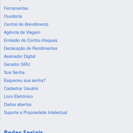
Ferramentas
Ouvidoria
Central de Atendimento
Agência de Viagem
Emissão de Contra-cheques
Declaração de Rendimentos
Assinador Digital
Gerador GRU
Sua Senha
Esqueceu sua senha?
Cadastrar Usuário
Livro Eletrônico
Dados abertos
Suporte a Propriedade Intelectual
Redes Sociais