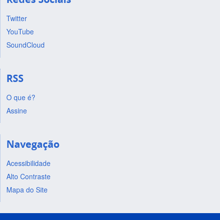
Twitter
YouTube
SoundCloud
RSS
O que é?
Assine
Navegação
Acessibilidade
Alto Contraste
Mapa do Site