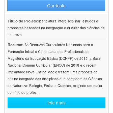
Currículo
Título do Projeto:
licenciatura interdisciplinar: estudos e
propostas baseados na integração curricular das ciências da
natureza
Resumo:
As Diretrizes Curriculares Nacionais para a
Formação Inicial e Continuada dos Profissionais do
Magistério da Educação Básica (DCNFP) de 2015, a Base
Nacional Comum Curricular (BNCC) de 2018 e o recém
implantado Novo Ensino Médio trazem uma proposta de
ensino integrado das disciplinas que compõem as Ciências
da Natureza: Biologia, Física e Química, exigindo um maior
domínio do profes
...
leia mais