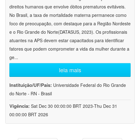
direitos humanos que envolve óbitos prematuros evitáveis.
No Brasil, a taxa de mortalidade materna permanece como
foco de preocupação, com destaque para a Região Nordeste
e o Rio Grande do Norte(DATASUS, 2023). Os profissionais
atuantes na APS devem estar capacitados para identificar
fatores que podem comprometer a vida da mulher durante a
ge
...
leia mais
Instituição/UF/País:
Universidade Federal do Rio Grande
do Norte - RN - Brasil
Vigência:
Sat Dec 30 00:00:00 BRT 2023-Thu Dec 31
00:00:00 BRT 2026