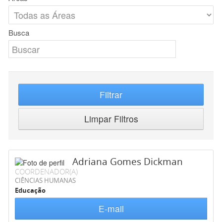
Busca
Filtrar
Limpar Filtros
Adriana Gomes Dickman
COORDENADOR(A)
CIÊNCIAS HUMANAS
Educação
E-mail