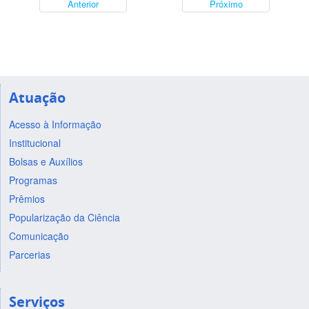
Anterior
Próximo
Atuação
Acesso à Informação
Institucional
Bolsas e Auxílios
Programas
Prêmios
Popularização da Ciência
Comunicação
Parcerias
Serviços