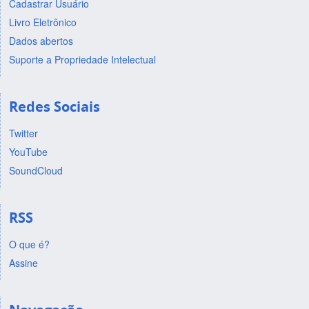
Cadastrar Usuário
Livro Eletrônico
Dados abertos
Suporte a Propriedade Intelectual
Redes Sociais
Twitter
YouTube
SoundCloud
RSS
O que é?
Assine