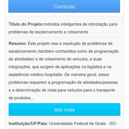
Currículo
Título do Projeto:
métodos inteligentes de otimização para
problemas de escalonamento e roteamento
Resumo:
Este projeto visa a resolução de problemas de
escalonamento (também conhecidos como de programação
de atividades) e de roteamento de veículos, e suas
integrações, que surgem de aplicações na logística e na
assistência médico-hospitalar. De maneira geral, esses
problemas requerem a programação de atividades/pessoas
e a determinação de rotas para veículos para o transporte
de produtos
...
leia mais
Instituição/UF/País:
Universidade Federal de Goiás - GO -