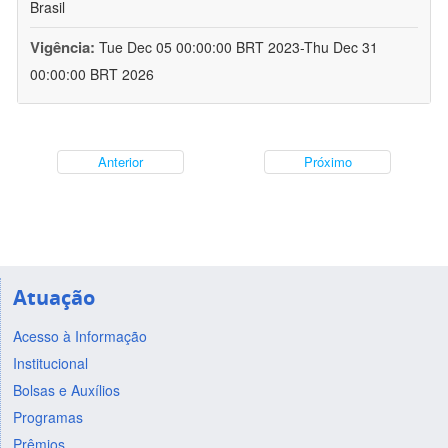
Brasil
Vigência:
Tue Dec 05 00:00:00 BRT 2023-Thu Dec 31
00:00:00 BRT 2026
Anterior
Próximo
Atuação
Acesso à Informação
Institucional
Bolsas e Auxílios
Programas
Prêmios