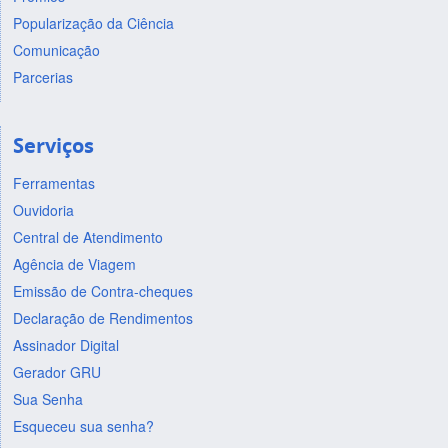
Popularização da Ciência
Comunicação
Parcerias
Serviços
Ferramentas
Ouvidoria
Central de Atendimento
Agência de Viagem
Emissão de Contra-cheques
Declaração de Rendimentos
Assinador Digital
Gerador GRU
Sua Senha
Esqueceu sua senha?