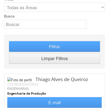
Busca
Filtrar
Limpar Filtros
Thiago Alves de Queiroz
COORDENADOR(A)
ENGENHARIAS
Engenharia de Produção
E-mail