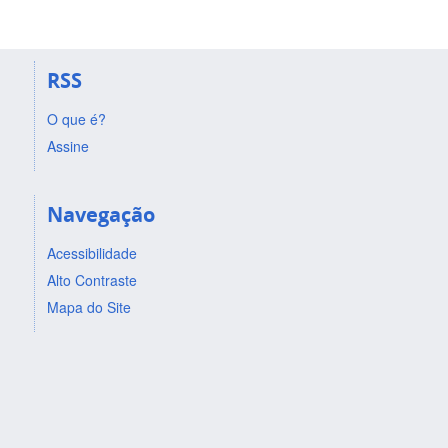
RSS
O que é?
Assine
Navegação
Acessibilidade
Alto Contraste
Mapa do Site