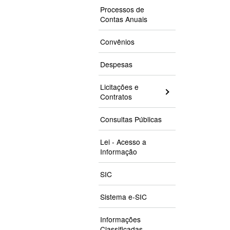
Processos de
Contas Anuais
Convênios
Despesas
Licitações e
Contratos
Consultas Públicas
Lei - Acesso a
Informação
SIC
Sistema e-SIC
Informações
Classificadas