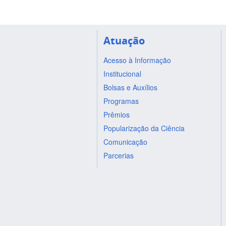
Atuação
Acesso à Informação
Institucional
Bolsas e Auxílios
Programas
Prêmios
Popularização da Ciência
Comunicação
Parcerias