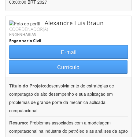
00:00:00 BRT 2027
Alexandre Luis Braun
COORDENADOR(A)
ENGENHARIAS
Engenharia Civil
E-mail
Currículo
Título do Projeto:
desenvolvimento de estratégias de
computação de alto desempenho e sua aplicação em
problemas de grande porte da mecânica aplicada
computacional.
Resumo:
Problemas associados com a modelagem
computacional na indústria do petróleo e as análises da ação