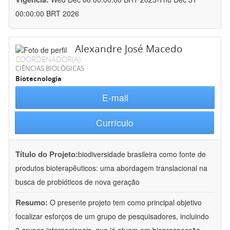
00:00:00 BRT 2026
Alexandre José Macedo
COORDENADOR(A)
CIÊNCIAS BIOLÓGICAS
Biotecnologia
E-mail
Currículo
Título do Projeto:
biodiversidade brasileira como fonte de
produtos bioterapêuticos: uma abordagem translacional na
busca de probióticos de nova geração
Resumo:
O presente projeto tem como principal objetivo
focalizar esforços de um grupo de pesquisadores, incluindo