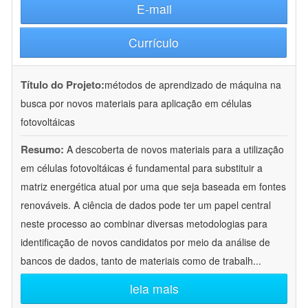
E-mail
Currículo
Título do Projeto:
métodos de aprendizado de máquina na
busca por novos materiais para aplicação em células
fotovoltáicas
Resumo:
A descoberta de novos materiais para a utilização
em células fotovoltáicas é fundamental para substituir a
matriz energética atual por uma que seja baseada em fontes
renováveis. A ciência de dados pode ter um papel central
neste processo ao combinar diversas metodologias para
identificação de novos candidatos por meio da análise de
bancos de dados, tanto de materiais como de trabalh
...
leia mais