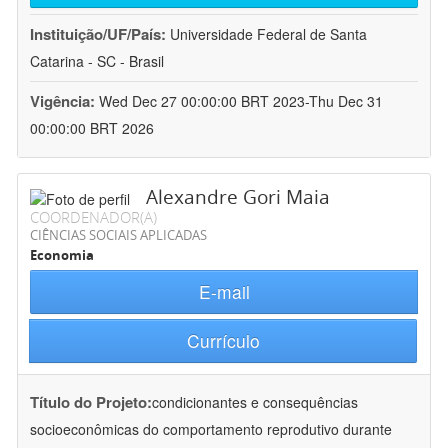
Instituição/UF/País:
Universidade Federal de Santa
Catarina - SC - Brasil
Vigência:
Wed Dec 27 00:00:00 BRT 2023-Thu Dec 31
00:00:00 BRT 2026
Alexandre Gori Maia
COORDENADOR(A)
CIÊNCIAS SOCIAIS APLICADAS
Economia
E-mail
Currículo
Título do Projeto:
condicionantes e consequências
socioeconômicas do comportamento reprodutivo durante