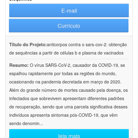
E-mail
Currículo
Título do Projeto:
anticorpos contra o sars-cov-2: obtenção
de sequências a partir de células b e plasma de vacinados
Resumo:
O vírus SARS-CoV-2, causador da COVID-19, se
espalhou rapidamente por todas as regiões do mundo,
ocasionando na pandemia decretada em março de 2020.
Além do grande número de mortes causado pela doença, os
infectados que sobrevivem apresentam diferentes padrões
de recuperação, sendo que uma parcela significativa desses
indivíduos apresenta sintomas pós-COVID-19, que vêm
sendo denomin
...
leia mais