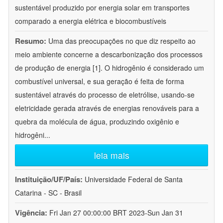
sustentável produzido por energia solar em transportes
comparado a energia elétrica e biocombustíveis
Resumo:
Uma das preocupações no que diz respeito ao
meio ambiente concerne a descarbonização dos processos
de produção de energia [1]. O hidrogênio é considerado um
combustível universal, e sua geração é feita de forma
sustentável através do processo de eletrólise, usando-se
eletricidade gerada através de energias renováveis para a
quebra da molécula de água, produzindo oxigênio e
hidrogêni
...
leia mais
Instituição/UF/País:
Universidade Federal de Santa
Catarina - SC - Brasil
Vigência:
Fri Jan 27 00:00:00 BRT 2023-Sun Jan 31