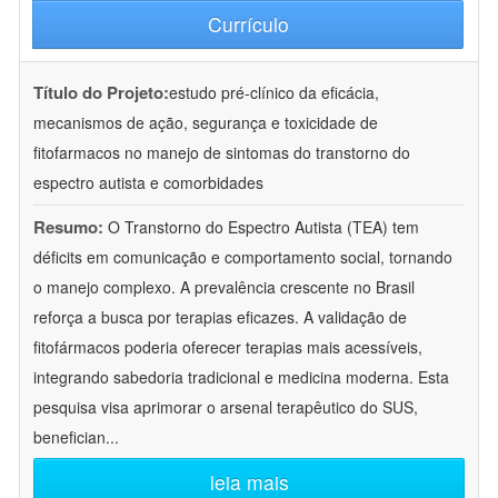
Currículo
Título do Projeto:
estudo pré-clínico da eficácia,
mecanismos de ação, segurança e toxicidade de
fitofarmacos no manejo de sintomas do transtorno do
espectro autista e comorbidades
Resumo:
O Transtorno do Espectro Autista (TEA) tem
déficits em comunicação e comportamento social, tornando
o manejo complexo. A prevalência crescente no Brasil
reforça a busca por terapias eficazes. A validação de
fitofármacos poderia oferecer terapias mais acessíveis,
integrando sabedoria tradicional e medicina moderna. Esta
pesquisa visa aprimorar o arsenal terapêutico do SUS,
benefician
...
leia mais