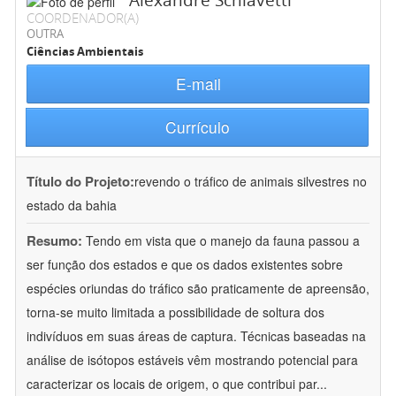
Alexandre Schiavetti
COORDENADOR(A)
OUTRA
Ciências Ambientais
E-mail
Currículo
Título do Projeto:
revendo o tráfico de animais silvestres no
estado da bahia
Resumo:
Tendo em vista que o manejo da fauna passou a
ser função dos estados e que os dados existentes sobre
espécies oriundas do tráfico são praticamente de apreensão,
torna-se muito limitada a possibilidade de soltura dos
indivíduos em suas áreas de captura. Técnicas baseadas na
análise de isótopos estáveis vêm mostrando potencial para
caracterizar os locais de origem, o que contribui par
...