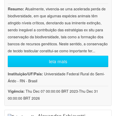
Resumo:
Atualmente, vivencia-se uma acelerada perda de
biodiversidade, em que algumas espécies animais têm
atingido níveis críticos, denotando sua iminente extinção,
sendo inegável a contribuição das estratégias ex situ para
conservação da biodiversidade, tais como a formação dos
bancos de recursos genéticos. Neste sentido, a conservação
de tecido testicular constitui-se como importante fer
...
leia mais
Instituição/UF/País:
Universidade Federal Rural do Semi-
Árido - RN - Brasil
Vigência:
Thu Dec 07 00:00:00 BRT 2023-Thu Dec 31
00:00:00 BRT 2026