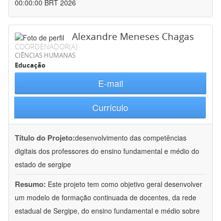
00:00:00 BRT 2026
Alexandre Meneses Chagas
COORDENADOR(A)
CIÊNCIAS HUMANAS
Educação
E-mail
Currículo
Título do Projeto:
desenvolvimento das competências
digitais dos professores do ensino fundamental e médio do
estado de sergipe
Resumo:
Este projeto tem como objetivo geral desenvolver
um modelo de formação continuada de docentes, da rede
estadual de Sergipe, do ensino fundamental e médio sobre