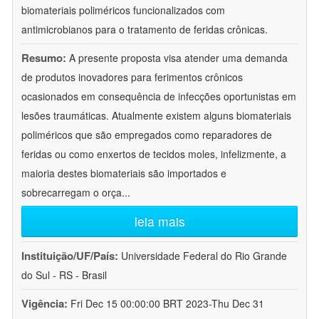
biomateriais poliméricos funcionalizados com
antimicrobianos para o tratamento de feridas crônicas.
Resumo:
A presente proposta visa atender uma demanda
de produtos inovadores para ferimentos crônicos
ocasionados em consequência de infecções oportunistas em
lesões traumáticas. Atualmente existem alguns biomateriais
poliméricos que são empregados como reparadores de
feridas ou como enxertos de tecidos moles, infelizmente, a
maioria destes biomateriais são importados e
sobrecarregam o orça
...
leia mais
Instituição/UF/País:
Universidade Federal do Rio Grande
do Sul - RS - Brasil
Vigência:
Fri Dec 15 00:00:00 BRT 2023-Thu Dec 31