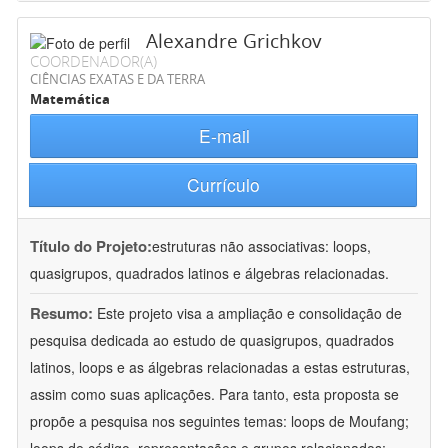
Alexandre Grichkov
COORDENADOR(A)
CIÊNCIAS EXATAS E DA TERRA
Matemática
E-mail
Currículo
Título do Projeto:
estruturas não associativas: loops,
quasigrupos, quadrados latinos e álgebras relacionadas.
Resumo:
Este projeto visa a ampliação e consolidação de
pesquisa dedicada ao estudo de quasigrupos, quadrados
latinos, loops e as álgebras relacionadas a estas estruturas,
assim como suas aplicações. Para tanto, esta proposta se
propõe a pesquisa nos seguintes temas: loops de Moufang;