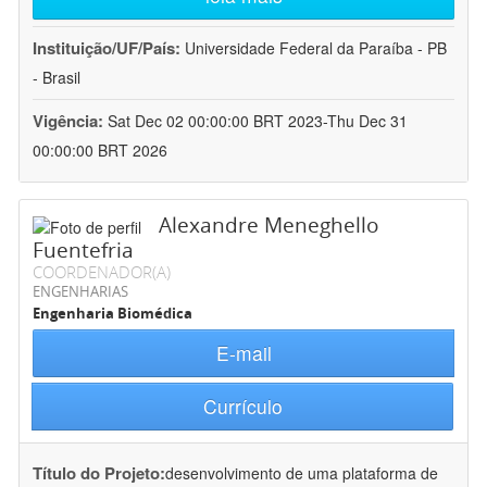
Instituição/UF/País:
Universidade Federal da Paraíba - PB
- Brasil
Vigência:
Sat Dec 02 00:00:00 BRT 2023-Thu Dec 31
00:00:00 BRT 2026
Alexandre Meneghello
Fuentefria
COORDENADOR(A)
ENGENHARIAS
Engenharia Biomédica
E-mail
Currículo
Título do Projeto:
desenvolvimento de uma plataforma de