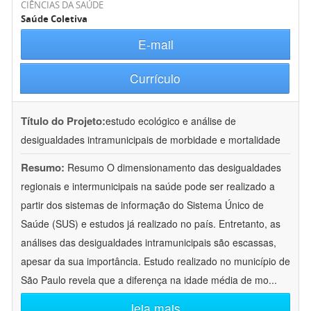
CIÊNCIAS DA SAÚDE
Saúde Coletiva
E-mail
Currículo
Título do Projeto:
estudo ecológico e análise de
desigualdades intramunicipais de morbidade e mortalidade
Resumo:
Resumo O dimensionamento das desigualdades
regionais e intermunicipais na saúde pode ser realizado a
partir dos sistemas de informação do Sistema Único de
Saúde (SUS) e estudos já realizado no país. Entretanto, as
análises das desigualdades intramunicipais são escassas,
apesar da sua importância. Estudo realizado no município de
São Paulo revela que a diferença na idade média de mo
...
leia mais