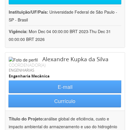
Instituição/UF/País:
Universidade Federal de São Paulo -
SP - Brasil
Vigência:
Mon Dec 04 00:00:00 BRT 2023-Thu Dec 31
00:00:00 BRT 2026
Alexandre Kupka da Silva
COORDENADOR(A)
ENGENHARIAS
Engenharia Mecânica
E-mail
Currículo
Título do Projeto:
análise global de eficiência, custo e
impacto ambiental do armazenamento e uso do hidrogênio