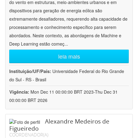
do vento em estruturas, meio-ambientes urbanos e em
dispositivos para geração de energia eólica são
extremamente desafiadores, requerendo alta capacidade de
processamento e conhecimento específico para serem
abordados. Neste contexto, as abordagens de Machine e
Deep Learning estão começ
...
leia mais
Instituição/UF/País:
Universidade Federal do Rio Grande
do Sul - RS - Brasil
Vigência:
Mon Dec 11 00:00:00 BRT 2023-Thu Dec 31
00:00:00 BRT 2026
Alexandre Medeiros de
Figueiredo
COORDENADOR(A)