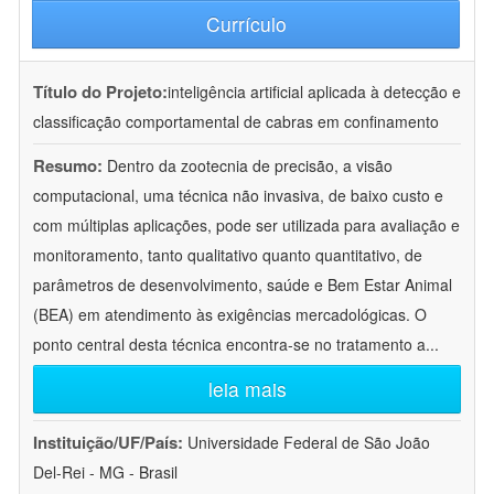
Currículo
Título do Projeto:
inteligência artificial aplicada à detecção e
classificação comportamental de cabras em confinamento
Resumo:
Dentro da zootecnia de precisão, a visão
computacional, uma técnica não invasiva, de baixo custo e
com múltiplas aplicações, pode ser utilizada para avaliação e
monitoramento, tanto qualitativo quanto quantitativo, de
parâmetros de desenvolvimento, saúde e Bem Estar Animal
(BEA) em atendimento às exigências mercadológicas. O
ponto central desta técnica encontra-se no tratamento a
...
leia mais
Instituição/UF/País:
Universidade Federal de São João
Del-Rei - MG - Brasil