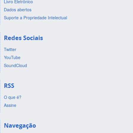
Livro Eletrônico
Dados abertos
Suporte a Propriedade Intelectual
Redes Sociais
Twitter
YouTube
SoundCloud
RSS
O que é?
Assine
Navegação