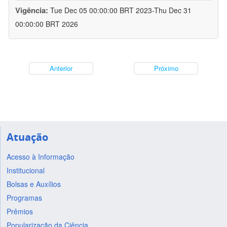
Vigência:
Tue Dec 05 00:00:00 BRT 2023-Thu Dec 31
00:00:00 BRT 2026
Anterior
Próximo
Atuação
Acesso à Informação
Institucional
Bolsas e Auxílios
Programas
Prêmios
Popularização da Ciência