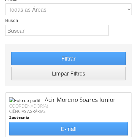
Busca
Filtrar
Limpar Filtros
Acir Moreno Soares Junior
COORDENADOR(A)
CIÊNCIAS AGRÁRIAS
Zootecnia
E-mail