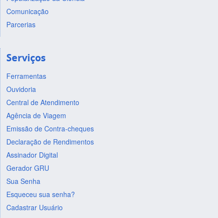
Comunicação
Parcerias
Serviços
Ferramentas
Ouvidoria
Central de Atendimento
Agência de Viagem
Emissão de Contra-cheques
Declaração de Rendimentos
Assinador Digital
Gerador GRU
Sua Senha
Esqueceu sua senha?
Cadastrar Usuário