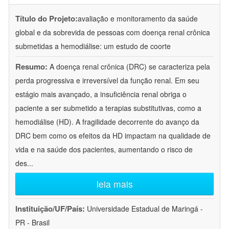
Título do Projeto:
avaliação e monitoramento da saúde
global e da sobrevida de pessoas com doença renal crônica
submetidas a hemodiálise: um estudo de coorte
Resumo:
A doença renal crônica (DRC) se caracteriza pela
perda progressiva e irreversível da função renal. Em seu
estágio mais avançado, a insuficiência renal obriga o
paciente a ser submetido a terapias substitutivas, como a
hemodiálise (HD). A fragilidade decorrente do avanço da
DRC bem como os efeitos da HD impactam na qualidade de
vida e na saúde dos pacientes, aumentando o risco de
des
...
leia mais
Instituição/UF/País:
Universidade Estadual de Maringá -
PR - Brasil