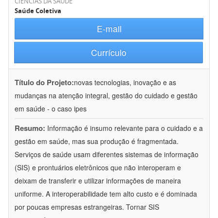
CIÊNCIAS DA SAÚDE
Saúde Coletiva
E-mail
Currículo
Título do Projeto:
novas tecnologias, inovação e as
mudanças na atenção integral, gestão do cuidado e gestão
em saúde - o caso ipes
Resumo:
Informação é insumo relevante para o cuidado e a
gestão em saúde, mas sua produção é fragmentada.
Serviços de saúde usam diferentes sistemas de informação
(SIS) e prontuários eletrônicos que não interoperam e
deixam de transferir e utilizar informações de maneira
uniforme. A interoperabilidade tem alto custo e é dominada
por poucas empresas estrangeiras. Tornar SIS