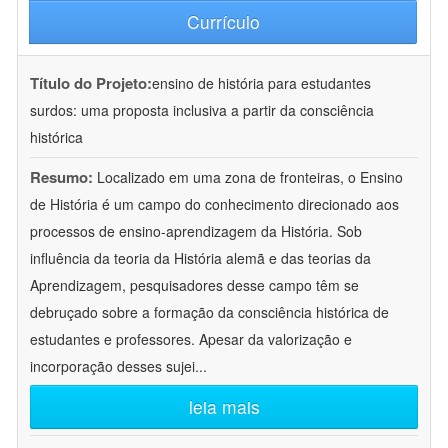
Currículo
Título do Projeto:
ensino de história para estudantes
surdos: uma proposta inclusiva a partir da consciência
histórica
Resumo:
Localizado em uma zona de fronteiras, o Ensino
de História é um campo do conhecimento direcionado aos
processos de ensino-aprendizagem da História. Sob
influência da teoria da História alemã e das teorias da
Aprendizagem, pesquisadores desse campo têm se
debruçado sobre a formação da consciência histórica de
estudantes e professores. Apesar da valorização e
incorporação desses sujei
...
leia mais