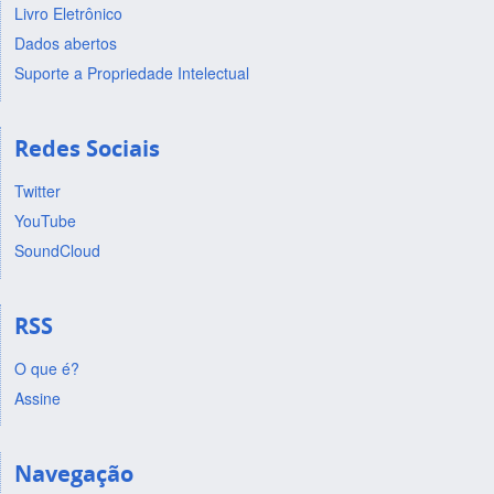
Livro Eletrônico
Dados abertos
Suporte a Propriedade Intelectual
Redes Sociais
Twitter
YouTube
SoundCloud
RSS
O que é?
Assine
Navegação