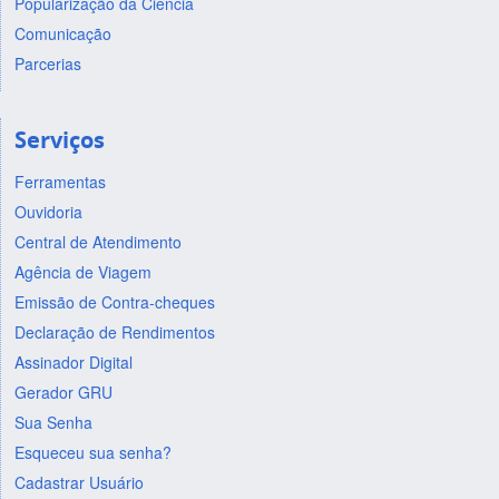
Popularização da Ciência
Comunicação
Parcerias
Serviços
Ferramentas
Ouvidoria
Central de Atendimento
Agência de Viagem
Emissão de Contra-cheques
Declaração de Rendimentos
Assinador Digital
Gerador GRU
Sua Senha
Esqueceu sua senha?
Cadastrar Usuário