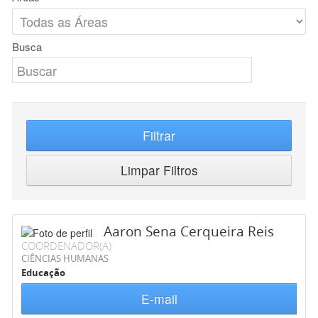
Busca
Filtrar
Limpar Filtros
Aaron Sena Cerqueira Reis
COORDENADOR(A)
CIÊNCIAS HUMANAS
Educação
E-mail