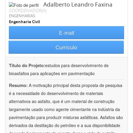
Adalberto Leandro Faxina
COORDENADOR(A)
ENGENHARIAS
Engenharia Civil
E-mail
Currículo
Título do Projeto:
estudos para desenvolvimento de
bioasfaltos para aplicações em pavimentação
Resumo:
A motivação principal desta proposta de pesquisa
é a necessidade do desenvolvimento de materiais
alternativos ao asfalto, que é um material de construção
largamente usado como agente cimentante na indústria da
pavimentação para produzir misturas asfálticas. Asfaltos são
derivados da destilação do petróleo e a sua disponibilidade