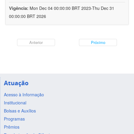
Vigência:
Mon Dec 04 00:00:00 BRT 2023-Thu Dec 31
00:00:00 BRT 2026
Anterior
Próximo
Atuação
Acesso à Informação
Institucional
Bolsas e Auxílios
Programas
Prêmios