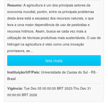
Resumo:
A agricultura é um dos principais setores da
economia mundial, porém, entre os principais problemas
desta área está a escassez dos recursos naturais, o que
leva a uma maior dependência de uso de pesticidas e
recursos hídricos. Assim, busca-se cada vez mais a
utilização de técnicas produtivas mais sustentáveis. O uso de
hidrogel na agricultura é visto como uma inovação
promissora, se
...
leia mais
Instituição/UF/País:
Universidade de Caxias do Sul - RS -
Brasil
Vigência:
Tue Dec 05 00:00:00 BRT 2023-Thu Dec 31
00:00:00 BRT 2026