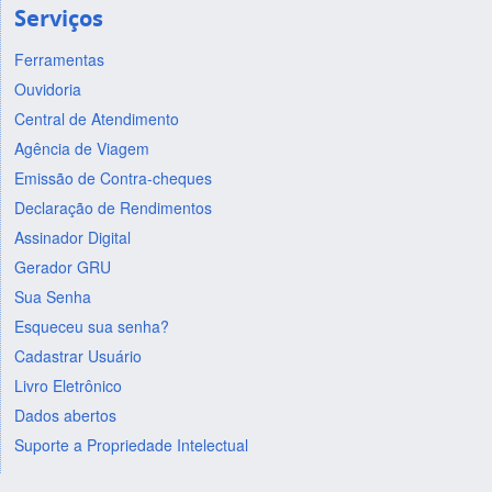
Serviços
Ferramentas
Ouvidoria
Central de Atendimento
Agência de Viagem
Emissão de Contra-cheques
Declaração de Rendimentos
Assinador Digital
Gerador GRU
Sua Senha
Esqueceu sua senha?
Cadastrar Usuário
Livro Eletrônico
Dados abertos
Suporte a Propriedade Intelectual