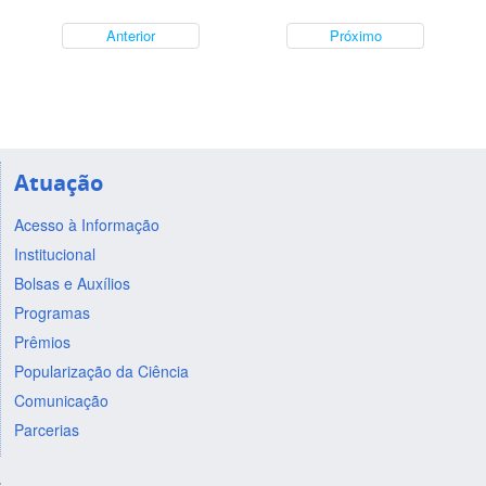
Anterior
Próximo
Atuação
Acesso à Informação
Institucional
Bolsas e Auxílios
Programas
Prêmios
Popularização da Ciência
Comunicação
Parcerias