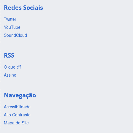
Redes Sociais
Twitter
YouTube
SoundCloud
RSS
O que é?
Assine
Navegação
Acessibilidade
Alto Contraste
Mapa do Site