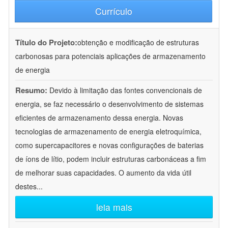
Currículo
Título do Projeto:
obtenção e modificação de estruturas
carbonosas para potenciais aplicações de armazenamento
de energia
Resumo:
Devido à limitação das fontes convencionais de
energia, se faz necessário o desenvolvimento de sistemas
eficientes de armazenamento dessa energia. Novas
tecnologias de armazenamento de energia eletroquímica,
como supercapacitores e novas configurações de baterias
de íons de lítio, podem incluir estruturas carbonáceas a fim
de melhorar suas capacidades. O aumento da vida útil
destes
...
leia mais