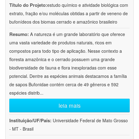
Título do Projeto:
estudo químico e atividade biológica com
extrato, fração e/ou moléculas obtidas a partir de veneno de
bufonídeos dos biomas cerrado e amazônico brasileiro
Resumo:
A natureza é um grande laboratório que oferece
uma vasta variedade de produtos naturais, ricos em
compostos para todo tipo de aplicação. Nesse contexto a
floresta amazônica e o cerrado possuem uma grande
biodiversidade de fauna e flora inexploradas com esse
potencial. Dentre as espécies animais destacamos a família
de sapos Bufonidae contém cerca de 49 gêneros e 592
espécies distrib
...
leia mais
Instituição/UF/País:
Universidade Federal de Mato Grosso
- MT - Brasil