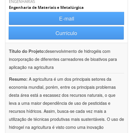
ENGENHARIAS
Engenharia de Materiais e Metalúrgica
E-mail
Currículo
Título do Projeto:
desenvolvimento de hidrogéis com
incorporação de diferentes carreadores de bioativos para
aplicação na agricultura
Resumo:
A agricultura é um dos principais setores da
economia mundial, porém, entre os principais problemas
desta área está a escassez dos recursos naturais, o que
leva a uma maior dependência de uso de pesticidas e
recursos hídricos. Assim, busca-se cada vez mais a
utilização de técnicas produtivas mais sustentáveis. O uso de
hidrogel na agricultura é visto como uma inovação