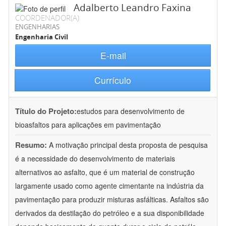
Adalberto Leandro Faxina
COORDENADOR(A)
ENGENHARIAS
Engenharia Civil
E-mail
Currículo
Título do Projeto:
estudos para desenvolvimento de
bioasfaltos para aplicações em pavimentação
Resumo:
A motivação principal desta proposta de pesquisa
é a necessidade do desenvolvimento de materiais
alternativos ao asfalto, que é um material de construção
largamente usado como agente cimentante na indústria da
pavimentação para produzir misturas asfálticas. Asfaltos são
derivados da destilação do petróleo e a sua disponibilidade