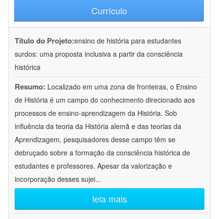
Currículo
Título do Projeto:
ensino de história para estudantes
surdos: uma proposta inclusiva a partir da consciência
histórica
Resumo:
Localizado em uma zona de fronteiras, o Ensino
de História é um campo do conhecimento direcionado aos
processos de ensino-aprendizagem da História. Sob
influência da teoria da História alemã e das teorias da
Aprendizagem, pesquisadores desse campo têm se
debruçado sobre a formação da consciência histórica de
estudantes e professores. Apesar da valorização e
incorporação desses sujei
...
leia mais