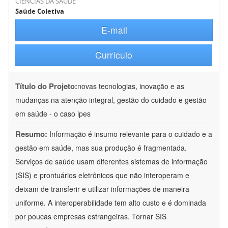
CIÊNCIAS DA SAÚDE
Saúde Coletiva
E-mail
Currículo
Título do Projeto:
novas tecnologias, inovação e as
mudanças na atenção integral, gestão do cuidado e gestão
em saúde - o caso ipes
Resumo:
Informação é insumo relevante para o cuidado e a
gestão em saúde, mas sua produção é fragmentada.
Serviços de saúde usam diferentes sistemas de informação
(SIS) e prontuários eletrônicos que não interoperam e
deixam de transferir e utilizar informações de maneira
uniforme. A interoperabilidade tem alto custo e é dominada
por poucas empresas estrangeiras. Tornar SIS