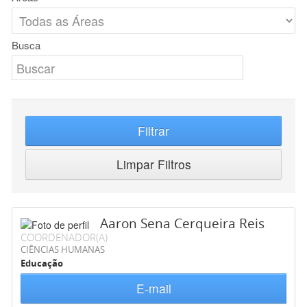
Busca
Filtrar
Limpar Filtros
Aaron Sena Cerqueira Reis
COORDENADOR(A)
CIÊNCIAS HUMANAS
Educação
E-mail