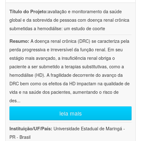
Título do Projeto:
avaliação e monitoramento da saúde
global e da sobrevida de pessoas com doença renal crônica
submetidas a hemodiálise: um estudo de coorte
Resumo:
A doença renal crônica (DRC) se caracteriza pela
perda progressiva e irreversível da função renal. Em seu
estágio mais avançado, a insuficiência renal obriga o
paciente a ser submetido a terapias substitutivas, como a
hemodiálise (HD). A fragilidade decorrente do avanço da
DRC bem como os efeitos da HD impactam na qualidade de
vida e na saúde dos pacientes, aumentando o risco de
des
...
leia mais
Instituição/UF/País:
Universidade Estadual de Maringá -
PR - Brasil