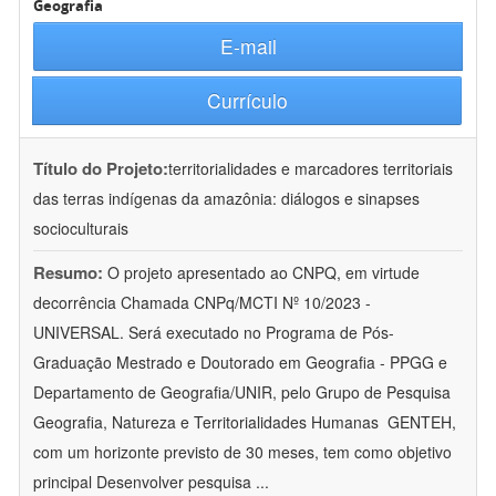
Geografia
E-mail
Currículo
Título do Projeto:
territorialidades e marcadores territoriais
das terras indígenas da amazônia: diálogos e sinapses
socioculturais
Resumo:
O projeto apresentado ao CNPQ, em virtude
decorrência Chamada CNPq/MCTI Nº 10/2023 -
UNIVERSAL. Será executado no Programa de Pós-
Graduação Mestrado e Doutorado em Geografia - PPGG e
Departamento de Geografia/UNIR, pelo Grupo de Pesquisa
Geografia, Natureza e Territorialidades Humanas  GENTEH,
com um horizonte previsto de 30 meses, tem como objetivo
principal Desenvolver pesquisa
...