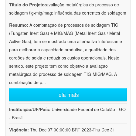
Título do Projeto:
avaliação metalúrgica do processo de
soldagem tig-mig/mag: influência das correntes de soldagem
Resumo:
A combinação de processos de soldagem TIG
(Tungsten Inert Gas) e MIG/MAG (Metal Inert Gas / Metal
Active Gas), tem se mostrado uma alternativa interessante
para melhorar a capacidade produtiva, a qualidade dos
cordões de solda e reduzir os custos operacionais. Neste
sentido, este projeto tem como objetivo a avaliação
metalúrgica do processo de soldagem TIG-MIG/MAG. A
combinação de p
...
leia mais
Instituição/UF/País:
Universidade Federal de Catalão - GO
- Brasil
Vigência:
Thu Dec 07 00:00:00 BRT 2023-Thu Dec 31