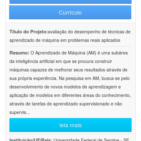
Currículo
Título do Projeto:
avaliação do desempenho de técnicas de
aprendizado de máquina em problemas reais aplicados
Resumo:
O Aprendizado de Máquina (AM) é uma subárea
da inteligência artificial em que se procura construir
máquinas capazes de melhorar seus resultados através de
sua própria experiência. Na pesquisa em AM, busca-se pelo
desenvolvimento de novos modelos de aprendizagem e
aplicação de modelos em diferentes áreas do conhecimento,
através de tarefas de aprendizado supervisionado e não
supervis
...
leia mais
Instituição/UF/País:
Universidade Federal de Sergipe - SE