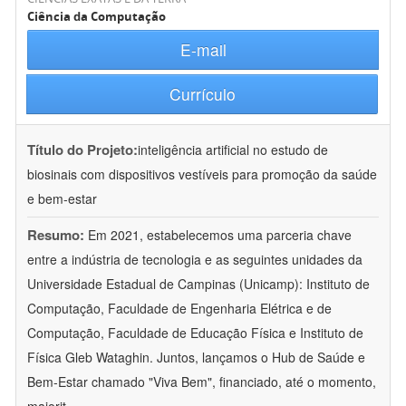
Ciência da Computação
E-mail
Currículo
Título do Projeto:
inteligência artificial no estudo de
biosinais com dispositivos vestíveis para promoção da saúde
e bem-estar
Resumo:
Em 2021, estabelecemos uma parceria chave
entre a indústria de tecnologia e as seguintes unidades da
Universidade Estadual de Campinas (Unicamp): Instituto de
Computação, Faculdade de Engenharia Elétrica e de
Computação, Faculdade de Educação Física e Instituto de
Física Gleb Wataghin. Juntos, lançamos o Hub de Saúde e
Bem-Estar chamado "Viva Bem", financiado, até o momento,