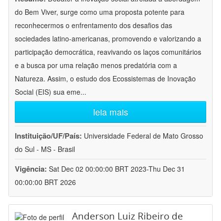
do Bem Viver, surge como uma proposta potente para
reconhecermos o enfrentamento dos desafios das
sociedades latino-americanas, promovendo e valorizando a
participação democrática, reavivando os laços comunitários
e a busca por uma relação menos predatória com a
Natureza. Assim, o estudo dos Ecossistemas de Inovação
Social (EIS) sua eme
...
leia mais
Instituição/UF/País:
Universidade Federal de Mato Grosso
do Sul - MS - Brasil
Vigência:
Sat Dec 02 00:00:00 BRT 2023-Thu Dec 31
00:00:00 BRT 2026
Anderson Luiz Ribeiro de