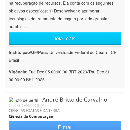
na recuperação de recursos. Ela conta com os seguintes
objetivos específicos: 1) Desenvolver e aprimorar
tecnologias de tratamento de esgoto por lodo granular
aeróbio
...
leia mais
Instituição/UF/País:
Universidade Federal do Ceará - CE -
Brasil
Vigência:
Tue Dec 05 00:00:00 BRT 2023-Thu Dec 31
00:00:00 BRT 2026
André Britto de Carvalho
COORDENADOR(A)
CIÊNCIAS EXATAS E DA TERRA
Ciência da Computação
E-mail