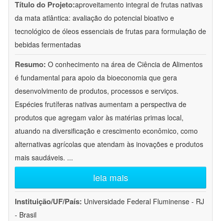
Título do Projeto:
aproveitamento integral de frutas nativas
da mata atlântica: avaliação do potencial bioativo e
tecnológico de óleos essenciais de frutas para formulação de
bebidas fermentadas
Resumo:
O conhecimento na área de Ciência de Alimentos
é fundamental para apoio da bioeconomia que gera
desenvolvimento de produtos, processos e serviços.
Espécies frutíferas nativas aumentam a perspectiva de
produtos que agregam valor às matérias primas local,
atuando na diversificação e crescimento econômico, como
alternativas agrícolas que atendam às inovações e produtos
mais saudáveis.
...
leia mais
Instituição/UF/País:
Universidade Federal Fluminense - RJ
- Brasil