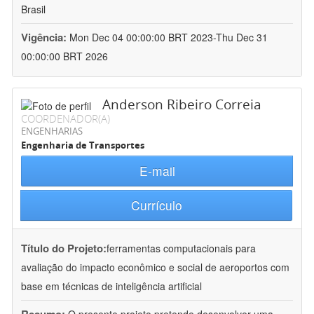
Brasil
Vigência:
Mon Dec 04 00:00:00 BRT 2023-Thu Dec 31
00:00:00 BRT 2026
Anderson Ribeiro Correia
COORDENADOR(A)
ENGENHARIAS
Engenharia de Transportes
E-mail
Currículo
Título do Projeto:
ferramentas computacionais para
avaliação do impacto econômico e social de aeroportos com
base em técnicas de inteligência artificial