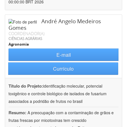
00:00:00 BRT 2026
André Angelo Medeiros
Gomes
COORDENADOR(A)
CIÊNCIAS AGRÁRIAS
Agronomia
E-mail
Currículo
Título do Projeto:
identificação molecular, potencial
toxigênico e controle biológico de isolados de fusarium
associados a podridão de frutos no brasil
Resumo:
A preocupação com a contaminação de grãos e
frutas frescas por micotoxinas tem crescido