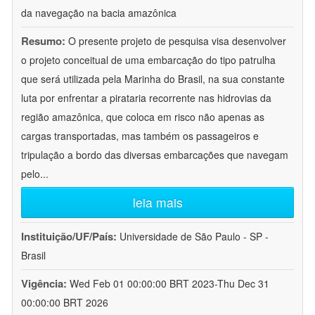
da navegação na bacia amazônica
Resumo:
O presente projeto de pesquisa visa desenvolver
o projeto conceitual de uma embarcação do tipo patrulha
que será utilizada pela Marinha do Brasil, na sua constante
luta por enfrentar a pirataria recorrente nas hidrovias da
região amazônica, que coloca em risco não apenas as
cargas transportadas, mas também os passageiros e
tripulação a bordo das diversas embarcações que navegam
pelo
...
leia mais
Instituição/UF/País:
Universidade de São Paulo - SP -
Brasil
Vigência:
Wed Feb 01 00:00:00 BRT 2023-Thu Dec 31
00:00:00 BRT 2026