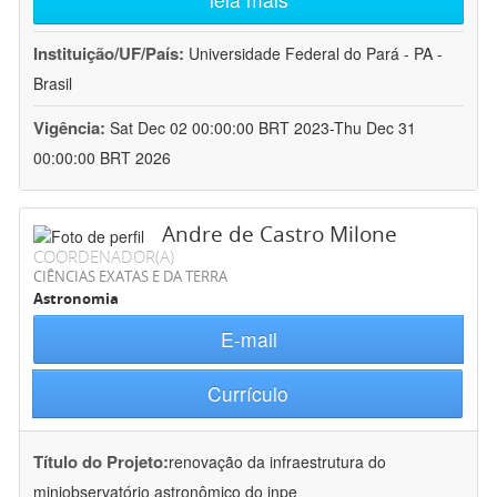
Instituição/UF/País:
Universidade Federal do Pará - PA -
Brasil
Vigência:
Sat Dec 02 00:00:00 BRT 2023-Thu Dec 31
00:00:00 BRT 2026
Andre de Castro Milone
COORDENADOR(A)
CIÊNCIAS EXATAS E DA TERRA
Astronomia
E-mail
Currículo
Título do Projeto:
renovação da infraestrutura do
miniobservatório astronômico do inpe