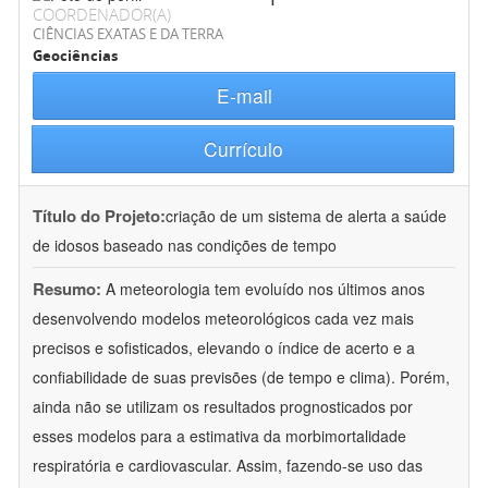
COORDENADOR(A)
CIÊNCIAS EXATAS E DA TERRA
Geociências
E-mail
Currículo
Título do Projeto:
criação de um sistema de alerta a saúde
de idosos baseado nas condições de tempo
Resumo:
A meteorologia tem evoluído nos últimos anos
desenvolvendo modelos meteorológicos cada vez mais
precisos e sofisticados, elevando o índice de acerto e a
confiabilidade de suas previsões (de tempo e clima). Porém,
ainda não se utilizam os resultados prognosticados por
esses modelos para a estimativa da morbimortalidade
respiratória e cardiovascular. Assim, fazendo-se uso das