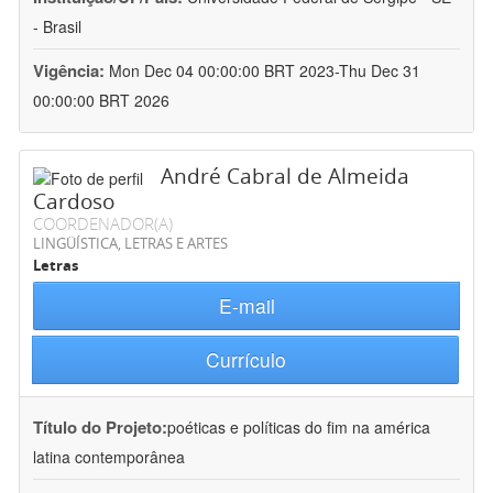
- Brasil
Vigência:
Mon Dec 04 00:00:00 BRT 2023-Thu Dec 31
00:00:00 BRT 2026
André Cabral de Almeida
Cardoso
COORDENADOR(A)
LINGÜÍSTICA, LETRAS E ARTES
Letras
E-mail
Currículo
Título do Projeto:
poéticas e políticas do fim na américa
latina contemporânea