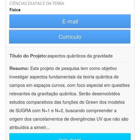
CIÊNCIAS EXATAS E DA TERRA
Física
E-mail
Currículo
Título do Projeto:
aspectos quânticos da gravidade
Resumo:
Este projeto de pesquisa tem como objetivo
investigar aspectos fundamentais da teoria quântica de
campos em espaços curvos, com foco especial em questões
relevantes da gravitação quântica. Serão desenvolvidos
estudos comparativos das funções de Green dos modelos
de SUGRA com N=1 e N=2, buscando compreender a
origem dos cancelamentos de divergências UV que não são
atribuídos a simetr
...
leia mais