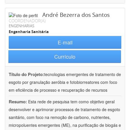
André Bezerra dos Santos
COORDENADOR(A)
ENGENHARIAS
Engenharia Sanitária
E-mail
Currículo
Título do Projeto:
tecnologias emergentes de tratamento de
esgoto por granulação aeróbia e fotobiorreatores com foco
em eficiência de processo e recuperação de recursos
Resumo:
Esta rede de pesquisa tem como objetivo geral
desenvolver e aprimorar processos de tratamento de esgoto
sanitário, com foco na remoção de carbono, nutrientes,
micropoluentes emergentes (ME), na purificação de biogás e