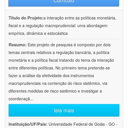
Currículo
Título do Projeto:
a interação entre as políticas monetária,
fiscal e a regulação macroprudencial: uma abordagem
empírica, dinâmica e estocástica
Resumo:
Este projeto de pesquisa é composto por dois
temas centrais relativos a regulação bancária, a política
monetária e a política fiscal tratando do tema da interação
entre diferentes políticas. No primeiro tema pretende-se
fazer a análise da efetividade dos instrumentos
macroprudenciais na contenção do risco sistêmico, via
diferentes medidas de risco sistêmico e investigar a
coordenaçã
...
leia mais
Instituição/UF/País:
Universidade Federal de Goiás - GO -