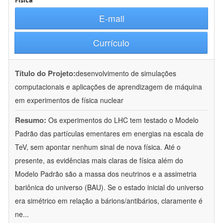
Física
E-mail
Currículo
Título do Projeto:
desenvolvimento de simulações
computacionais e aplicações de aprendizagem de máquina
em experimentos de física nuclear
Resumo:
Os experimentos do LHC tem testado o Modelo
Padrão das partículas ementares em energias na escala de
TeV, sem apontar nenhum sinal de nova física. Até o
presente, as evidências mais claras de física além do
Modelo Padrão são a massa dos neutrinos e a assimetria
bariônica do universo (BAU). Se o estado inicial do universo
era simétrico em relação a bárions/antibários, claramente é
ne
...