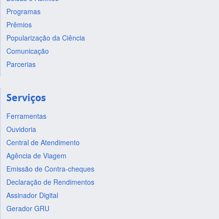
Programas
Prêmios
Popularização da Ciência
Comunicação
Parcerias
Serviços
Ferramentas
Ouvidoria
Central de Atendimento
Agência de Viagem
Emissão de Contra-cheques
Declaração de Rendimentos
Assinador Digital
Gerador GRU