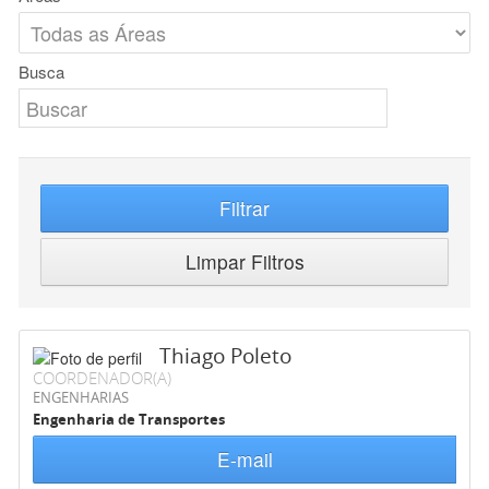
Busca
Filtrar
Limpar Filtros
Thiago Poleto
COORDENADOR(A)
ENGENHARIAS
Engenharia de Transportes
E-mail