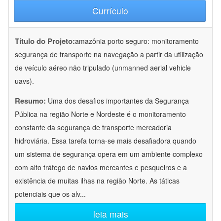
Currículo
Título do Projeto:
amazônia porto seguro: monitoramento
segurança de transporte na navegação a partir da utilização
de veículo aéreo não tripulado (unmanned aerial vehicle
uavs).
Resumo:
Uma dos desafios importantes da Segurança
Pública na região Norte e Nordeste é o monitoramento
constante da segurança de transporte mercadoria
hidroviária. Essa tarefa torna-se mais desafiadora quando
um sistema de segurança opera em um ambiente complexo
com alto tráfego de navios mercantes e pesqueiros e a
existência de muitas ilhas na região Norte. As táticas
potenciais que os alv
...
leia mais