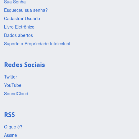
Sua Senha
Esqueceu sua senha?
Cadastrar Usuário
Livro Eletrônico
Dados abertos
Suporte a Propriedade Intelectual
Redes Sociais
Twitter
YouTube
SoundCloud
RSS
O que é?
Assine