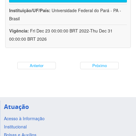
Instituição/UF/País:
Universidade Federal do Pará - PA -
Brasil
Vigência:
Fri Dec 23 00:00:00 BRT 2022-Thu Dec 31
00:00:00 BRT 2026
Anterior
Próximo
Atuação
Acesso à Informação
Institucional
Bolsas e Auxílios