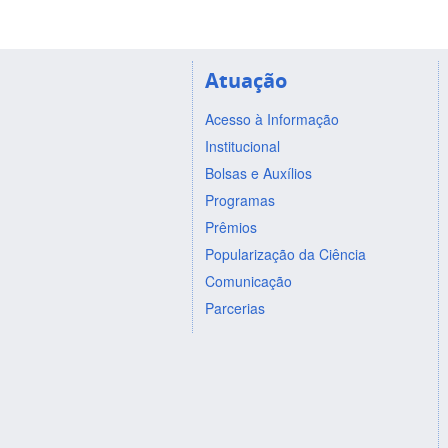
Atuação
Acesso à Informação
Institucional
Bolsas e Auxílios
Programas
Prêmios
Popularização da Ciência
Comunicação
Parcerias