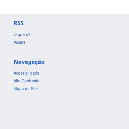
RSS
O que é?
Assine
Navegação
Acessibilidade
Alto Contraste
Mapa do Site