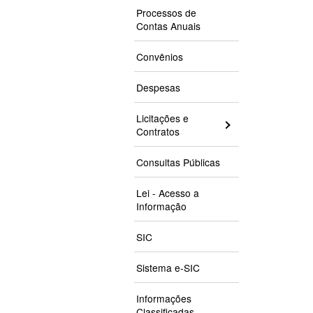
Processos de
Contas Anuais
Convênios
Despesas
Licitações e
Contratos
Consultas Públicas
Lei - Acesso a
Informação
SIC
Sistema e-SIC
Informações
Classificadas