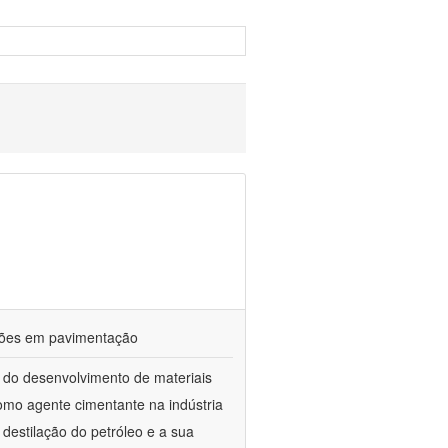
ações em pavimentação
 do desenvolvimento de materiais
como agente cimentante na indústria
 destilação do petróleo e a sua