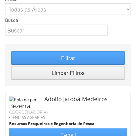
Busca
Filtrar
Limpar Filtros
Adolfo Jatobá Medeiros
Bezerra
COORDENADOR(A)
CIÊNCIAS AGRÁRIAS
Recursos Pesqueiros e Engenharia de Pesca
E-mail