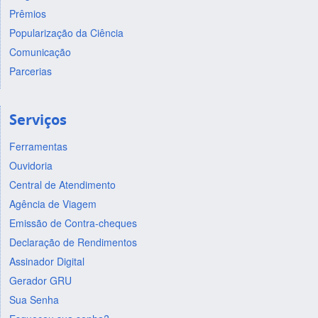
Prêmios
Popularização da Ciência
Comunicação
Parcerias
Serviços
Ferramentas
Ouvidoria
Central de Atendimento
Agência de Viagem
Emissão de Contra-cheques
Declaração de Rendimentos
Assinador Digital
Gerador GRU
Sua Senha