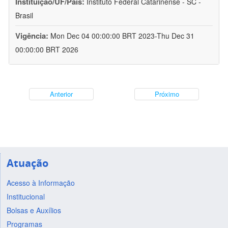
Instituição/UF/País:
Instituto Federal Catarinense - SC -
Brasil
Vigência:
Mon Dec 04 00:00:00 BRT 2023-Thu Dec 31
00:00:00 BRT 2026
Anterior
Próximo
Atuação
Acesso à Informação
Institucional
Bolsas e Auxílios
Programas