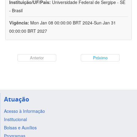
Instituição/UF/País:
Universidade Federal de Sergipe - SE
- Brasil
Vigência:
Mon Jan 08 00:00:00 BRT 2024-Sun Jan 31
00:00:00 BRT 2027
Anterior
Próximo
Atuação
Acesso à Informação
Institucional
Bolsas e Auxílios
Programas