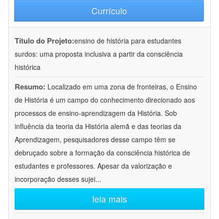
Currículo
Título do Projeto:
ensino de história para estudantes
surdos: uma proposta inclusiva a partir da consciência
histórica
Resumo:
Localizado em uma zona de fronteiras, o Ensino
de História é um campo do conhecimento direcionado aos
processos de ensino-aprendizagem da História. Sob
influência da teoria da História alemã e das teorias da
Aprendizagem, pesquisadores desse campo têm se
debruçado sobre a formação da consciência histórica de
estudantes e professores. Apesar da valorização e
incorporação desses sujei
...
leia mais