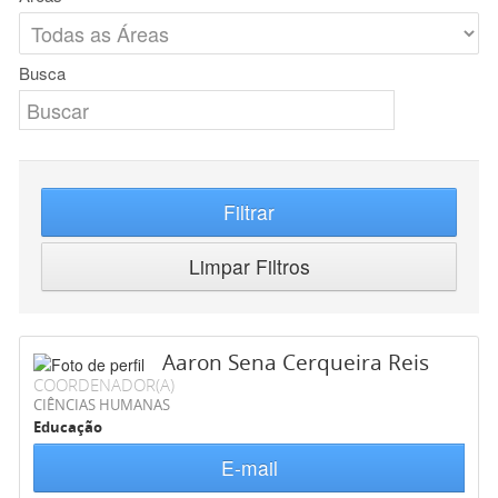
Busca
Filtrar
Limpar Filtros
Aaron Sena Cerqueira Reis
COORDENADOR(A)
CIÊNCIAS HUMANAS
Educação
E-mail