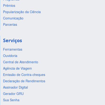
Prêmios
Popularização da Ciência
Comunicação
Parcerias
Serviços
Ferramentas
Ouvidoria
Central de Atendimento
Agência de Viagem
Emissão de Contra-cheques
Declaração de Rendimentos
Assinador Digital
Gerador GRU
Sua Senha