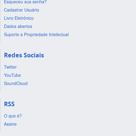
Esqueceu sua senha?
Cadastrar Usuário
Livro Eletrônico
Dados abertos
Suporte a Propriedade Intelectual
Redes Sociais
Twitter
YouTube
SoundCloud
RSS
O que é?
Assine