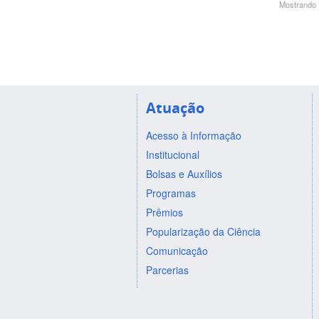
Mostrando 1
Atuação
Acesso à Informação
Institucional
Bolsas e Auxílios
Programas
Prêmios
Popularização da Ciência
Comunicação
Parcerias