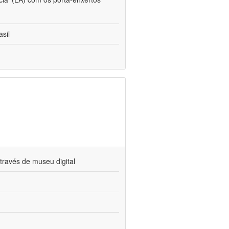
sil
través de museu digital