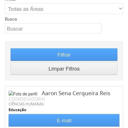
Busca
Filtrar
Limpar Filtros
Aaron Sena Cerqueira Reis
COORDENADOR(A)
CIÊNCIAS HUMANAS
Educação
E-mail