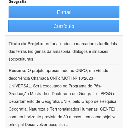
Geografia
E-mail
Currículo
Título do Projeto:
territorialidades e marcadores territoriais
das terras indígenas da amazônia: diálogos e sinapses
socioculturais
Resumo:
O projeto apresentado ao CNPQ, em virtude
decorrência Chamada CNPq/MCTI Nº 10/2023 -
UNIVERSAL. Será executado no Programa de Pós-
Graduação Mestrado e Doutorado em Geografia - PPGG e
Departamento de Geografia/UNIR, pelo Grupo de Pesquisa
Geografia, Natureza e Territorialidades Humanas  GENTEH,
com um horizonte previsto de 30 meses, tem como objetivo
principal Desenvolver pesquisa
...