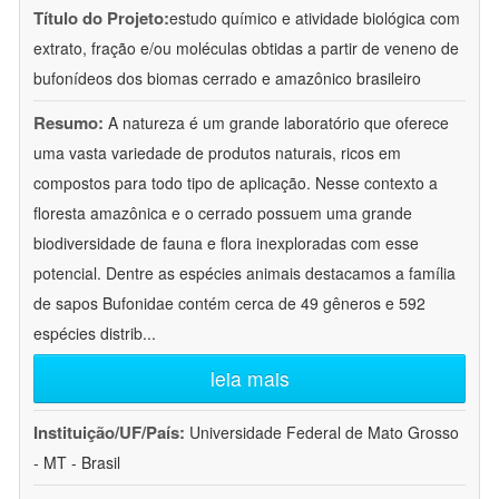
Título do Projeto:
estudo químico e atividade biológica com
extrato, fração e/ou moléculas obtidas a partir de veneno de
bufonídeos dos biomas cerrado e amazônico brasileiro
Resumo:
A natureza é um grande laboratório que oferece
uma vasta variedade de produtos naturais, ricos em
compostos para todo tipo de aplicação. Nesse contexto a
floresta amazônica e o cerrado possuem uma grande
biodiversidade de fauna e flora inexploradas com esse
potencial. Dentre as espécies animais destacamos a família
de sapos Bufonidae contém cerca de 49 gêneros e 592
espécies distrib
...
leia mais
Instituição/UF/País:
Universidade Federal de Mato Grosso
- MT - Brasil