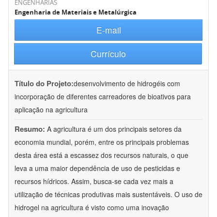
ENGENHARIAS
Engenharia de Materiais e Metalúrgica
E-mail
Currículo
Título do Projeto:
desenvolvimento de hidrogéis com
incorporação de diferentes carreadores de bioativos para
aplicação na agricultura
Resumo:
A agricultura é um dos principais setores da
economia mundial, porém, entre os principais problemas
desta área está a escassez dos recursos naturais, o que
leva a uma maior dependência de uso de pesticidas e
recursos hídricos. Assim, busca-se cada vez mais a
utilização de técnicas produtivas mais sustentáveis. O uso de
hidrogel na agricultura é visto como uma inovação