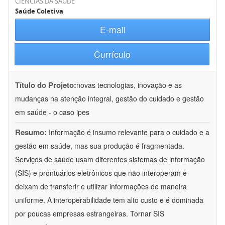
CIÊNCIAS DA SAÚDE
Saúde Coletiva
E-mail
Currículo
Título do Projeto:
novas tecnologias, inovação e as
mudanças na atenção integral, gestão do cuidado e gestão
em saúde - o caso ipes
Resumo:
Informação é insumo relevante para o cuidado e a
gestão em saúde, mas sua produção é fragmentada.
Serviços de saúde usam diferentes sistemas de informação
(SIS) e prontuários eletrônicos que não interoperam e
deixam de transferir e utilizar informações de maneira
uniforme. A interoperabilidade tem alto custo e é dominada
por poucas empresas estrangeiras. Tornar SIS