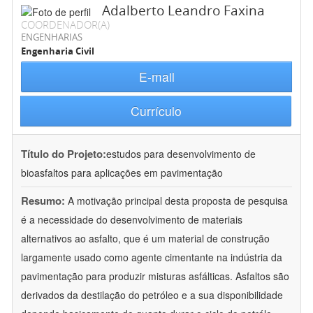
Adalberto Leandro Faxina
COORDENADOR(A)
ENGENHARIAS
Engenharia Civil
E-mail
Currículo
Título do Projeto:
estudos para desenvolvimento de
bioasfaltos para aplicações em pavimentação
Resumo:
A motivação principal desta proposta de pesquisa
é a necessidade do desenvolvimento de materiais
alternativos ao asfalto, que é um material de construção
largamente usado como agente cimentante na indústria da
pavimentação para produzir misturas asfálticas. Asfaltos são
derivados da destilação do petróleo e a sua disponibilidade