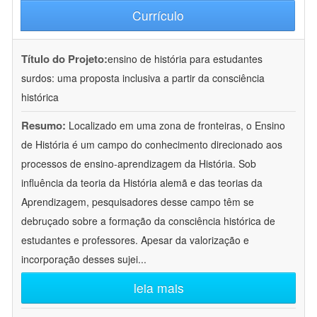
Currículo
Título do Projeto:
ensino de história para estudantes
surdos: uma proposta inclusiva a partir da consciência
histórica
Resumo:
Localizado em uma zona de fronteiras, o Ensino
de História é um campo do conhecimento direcionado aos
processos de ensino-aprendizagem da História. Sob
influência da teoria da História alemã e das teorias da
Aprendizagem, pesquisadores desse campo têm se
debruçado sobre a formação da consciência histórica de
estudantes e professores. Apesar da valorização e
incorporação desses sujei
...
leia mais