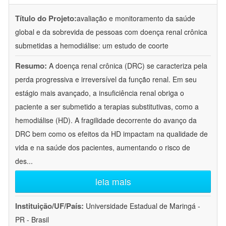
Título do Projeto:
avaliação e monitoramento da saúde
global e da sobrevida de pessoas com doença renal crônica
submetidas a hemodiálise: um estudo de coorte
Resumo:
A doença renal crônica (DRC) se caracteriza pela
perda progressiva e irreversível da função renal. Em seu
estágio mais avançado, a insuficiência renal obriga o
paciente a ser submetido a terapias substitutivas, como a
hemodiálise (HD). A fragilidade decorrente do avanço da
DRC bem como os efeitos da HD impactam na qualidade de
vida e na saúde dos pacientes, aumentando o risco de
des
...
leia mais
Instituição/UF/País:
Universidade Estadual de Maringá -
PR - Brasil