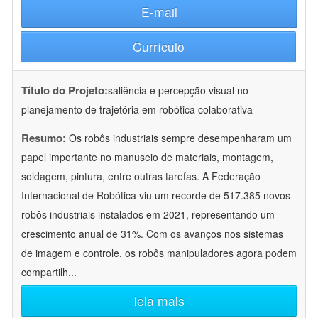
E-mail
Currículo
Título do Projeto:
saliência e percepção visual no
planejamento de trajetória em robótica colaborativa
Resumo:
Os robôs industriais sempre desempenharam um
papel importante no manuseio de materiais, montagem,
soldagem, pintura, entre outras tarefas. A Federação
Internacional de Robótica viu um recorde de 517.385 novos
robôs industriais instalados em 2021, representando um
crescimento anual de 31%. Com os avanços nos sistemas
de imagem e controle, os robôs manipuladores agora podem
compartilh
...
leia mais