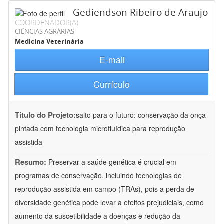
Gediendson Ribeiro de Araujo
COORDENADOR(A)
CIÊNCIAS AGRÁRIAS
Medicina Veterinária
E-mail
Currículo
Título do Projeto:
salto para o futuro: conservação da onça-
pintada com tecnologia microfluídica para reprodução
assistida
Resumo:
Preservar a saúde genética é crucial em
programas de conservação, incluindo tecnologias de
reprodução assistida em campo (TRAs), pois a perda de
diversidade genética pode levar a efeitos prejudiciais, como
aumento da suscetibilidade a doenças e redução da