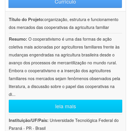
Currículo
Título do Projeto:
organização, estrutura e funcionamento
dos mercados das cooperativas da agricultura familiar
Resumo:
O cooperativismo é uma das formas de ação
coletiva mais acionadas por agricultores familiares frente às
mudanças engendradas na agricultura brasileira desde o
avanço dos processos de mercantilização no mundo rural.
Embora o cooperativismo e a inserção dos agricultores
familiares nos mercados sejam fenômenos observados pela
literatura, a discussão sobre o papel das cooperativas na
di
...
leia mais
Instituição/UF/País:
Universidade Tecnológica Federal do
Paraná - PR - Brasil