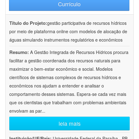
Currículo
Título do Projeto:
gestão participativa de recursos hídricos
por meio de plataforma online com modelos de alocação de
águas simulando instrumentos regulatórios e econômicos
Resumo:
A Gestão Integrada de Recursos Hídricos procura
facilitar a gestão coordenada dos recursos naturais para
maximizar o bem-estar econômico e social. Modelos
científicos de sistemas complexos de recursos hídricos e
econômicos nos ajudam a entender e analisar o
comportamento desses sistemas. Espera-se cada vez mais
que os cientistas que trabalham com problemas ambientais
envolvam as par
...
leia mais
Instituição/UF/País:
Universidade Federal da Paraíba - PB