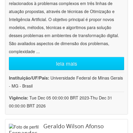
relacionados à problemas complexos em três linhas de
atuação propostas, através de técnicas de Otimização e
Inteligência Artificial. O objetivo principal é propor novos
modelos, métodos, técnicas e algoritmos para solução
desses problemas em ambientes de transformação digital.
São avaliados aspectos de dimensão dos problemas,
complexidade
...
leia mais
Instituição/UF/País:
Universidade Federal de Minas Gerais
- MG - Brasil
Vigência:
Tue Dec 05 00:00:00 BRT 2023-Thu Dec 31
00:00:00 BRT 2026
Geraldo Wilson Afonso