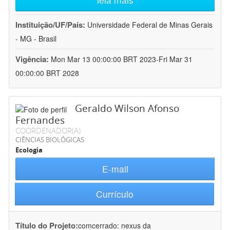
Instituição/UF/País:
Universidade Federal de Minas Gerais
- MG - Brasil
Vigência:
Mon Mar 13 00:00:00 BRT 2023-Fri Mar 31
00:00:00 BRT 2028
Geraldo Wilson Afonso
Fernandes
COORDENADOR(A)
CIÊNCIAS BIOLÓGICAS
Ecologia
E-mail
Currículo
Título do Projeto:
comcerrado: nexus da