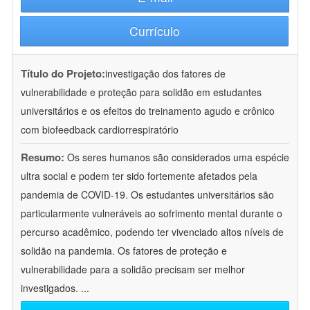
Currículo
Título do Projeto:
investigação dos fatores de
vulnerabilidade e proteção para solidão em estudantes
universitários e os efeitos do treinamento agudo e crônico
com biofeedback cardiorrespiratório
Resumo:
Os seres humanos são considerados uma espécie
ultra social e podem ter sido fortemente afetados pela
pandemia de COVID-19. Os estudantes universitários são
particularmente vulneráveis ao sofrimento mental durante o
percurso acadêmico, podendo ter vivenciado altos níveis de
solidão na pandemia. Os fatores de proteção e
vulnerabilidade para a solidão precisam ser melhor
investigados.
...