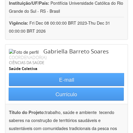
Instituição/UF/País:
Pontifícia Universidade Católica do Rio
Grande do Sul - RS - Brasil
Vigência:
Fri Dec 08 00:00:00 BRT 2023-Thu Dec 31
00:00:00 BRT 2026
Gabriella Barreto Soares
COORDENADOR(A)
CIÊNCIAS DA SAÚDE
Saúde Coletiva
E-mail
Currículo
Título do Projeto:
trabalho, saúde e ambiente  tecendo
saberes na construção de territórios saudáveis e
sustentáveis com comunidades tradicionais da pesca nos