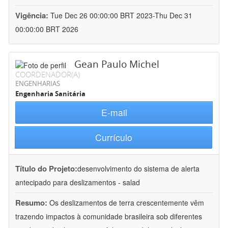
Vigência:
Tue Dec 26 00:00:00 BRT 2023-Thu Dec 31
00:00:00 BRT 2026
Gean Paulo Michel
COORDENADOR(A)
ENGENHARIAS
Engenharia Sanitária
E-mail
Currículo
Título do Projeto:
desenvolvimento do sistema de alerta
antecipado para deslizamentos - salad
Resumo:
Os deslizamentos de terra crescentemente vêm
trazendo impactos à comunidade brasileira sob diferentes