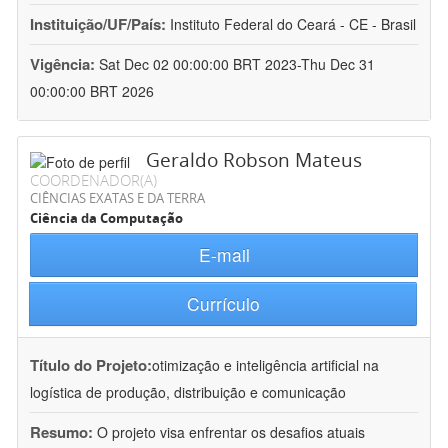
Instituição/UF/País:
Instituto Federal do Ceará - CE - Brasil
Vigência:
Sat Dec 02 00:00:00 BRT 2023-Thu Dec 31
00:00:00 BRT 2026
Geraldo Robson Mateus
COORDENADOR(A)
CIÊNCIAS EXATAS E DA TERRA
Ciência da Computação
E-mail
Currículo
Título do Projeto:
otimização e inteligência artificial na
logística de produção, distribuição e comunicação
Resumo:
O projeto visa enfrentar os desafios atuais