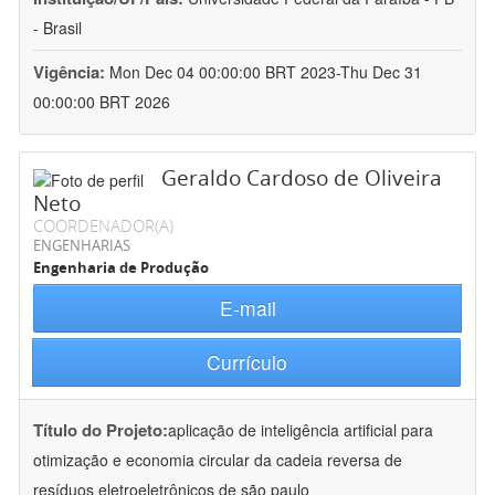
- Brasil
Vigência:
Mon Dec 04 00:00:00 BRT 2023-Thu Dec 31
00:00:00 BRT 2026
Geraldo Cardoso de Oliveira
Neto
COORDENADOR(A)
ENGENHARIAS
Engenharia de Produção
E-mail
Currículo
Título do Projeto:
aplicação de inteligência artificial para
otimização e economia circular da cadeia reversa de
resíduos eletroeletrônicos de são paulo