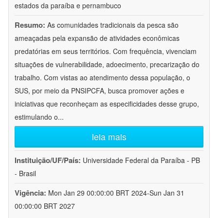
estados da paraíba e pernambuco
Resumo:
As comunidades tradicionais da pesca são
ameaçadas pela expansão de atividades econômicas
predatórias em seus territórios. Com frequência, vivenciam
situações de vulnerabilidade, adoecimento, precarização do
trabalho. Com vistas ao atendimento dessa população, o
SUS, por meio da PNSIPCFA, busca promover ações e
iniciativas que reconheçam as especificidades desse grupo,
estimulando o
...
leia mais
Instituição/UF/País:
Universidade Federal da Paraíba - PB
- Brasil
Vigência:
Mon Jan 29 00:00:00 BRT 2024-Sun Jan 31
00:00:00 BRT 2027