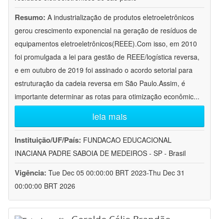
Resumo:
A industrialização de produtos eletroeletrônicos
gerou crescimento exponencial na geração de resíduos de
equipamentos eletroeletrônicos(REEE).Com isso, em 2010
foi promulgada a lei para gestão de REEE/logística reversa,
e em outubro de 2019 foi assinado o acordo setorial para
estruturação da cadeia reversa em São Paulo.Assim, é
importante determinar as rotas para otimização econômic
...
leia mais
Instituição/UF/País:
FUNDACAO EDUCACIONAL
INACIANA PADRE SABOIA DE MEDEIROS - SP - Brasil
Vigência:
Tue Dec 05 00:00:00 BRT 2023-Thu Dec 31
00:00:00 BRT 2026