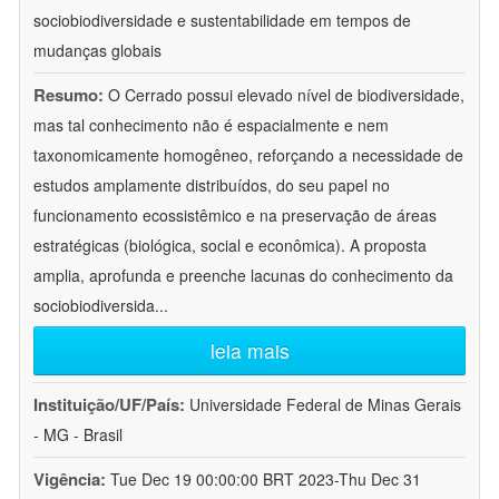
sociobiodiversidade e sustentabilidade em tempos de
mudanças globais
Resumo:
O Cerrado possui elevado nível de biodiversidade,
mas tal conhecimento não é espacialmente e nem
taxonomicamente homogêneo, reforçando a necessidade de
estudos amplamente distribuídos, do seu papel no
funcionamento ecossistêmico e na preservação de áreas
estratégicas (biológica, social e econômica). A proposta
amplia, aprofunda e preenche lacunas do conhecimento da
sociobiodiversida
...
leia mais
Instituição/UF/País:
Universidade Federal de Minas Gerais
- MG - Brasil
Vigência:
Tue Dec 19 00:00:00 BRT 2023-Thu Dec 31