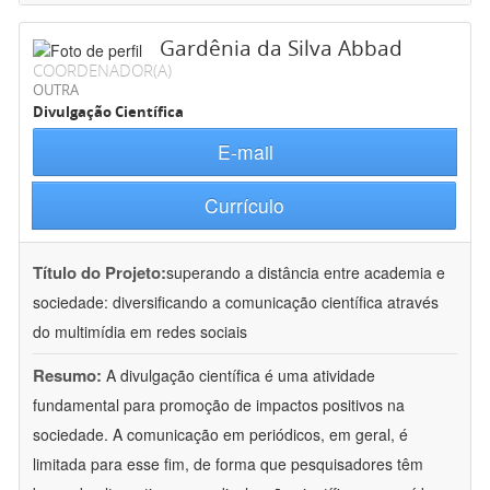
Gardênia da Silva Abbad
COORDENADOR(A)
OUTRA
Divulgação Científica
E-mail
Currículo
Título do Projeto:
superando a distância entre academia e
sociedade: diversificando a comunicação científica através
do multimídia em redes sociais
Resumo:
A divulgação científica é uma atividade
fundamental para promoção de impactos positivos na
sociedade. A comunicação em periódicos, em geral, é
limitada para esse fim, de forma que pesquisadores têm