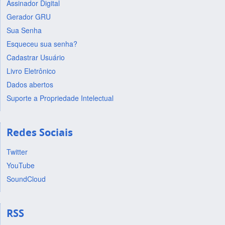
Assinador Digital
Gerador GRU
Sua Senha
Esqueceu sua senha?
Cadastrar Usuário
Livro Eletrônico
Dados abertos
Suporte a Propriedade Intelectual
Redes Sociais
Twitter
YouTube
SoundCloud
RSS