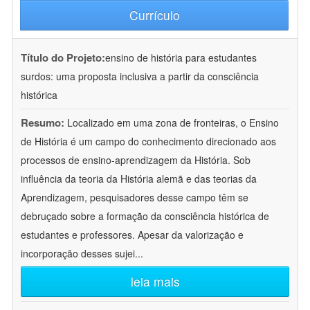
Currículo
Título do Projeto:
ensino de história para estudantes
surdos: uma proposta inclusiva a partir da consciência
histórica
Resumo:
Localizado em uma zona de fronteiras, o Ensino
de História é um campo do conhecimento direcionado aos
processos de ensino-aprendizagem da História. Sob
influência da teoria da História alemã e das teorias da
Aprendizagem, pesquisadores desse campo têm se
debruçado sobre a formação da consciência histórica de
estudantes e professores. Apesar da valorização e
incorporação desses sujei
...
leia mais