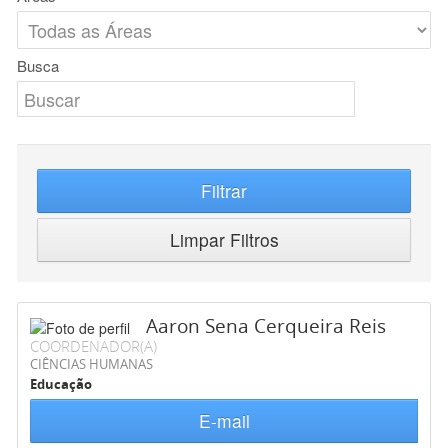
Busca
Filtrar
Limpar Filtros
Aaron Sena Cerqueira Reis
COORDENADOR(A)
CIÊNCIAS HUMANAS
Educação
E-mail