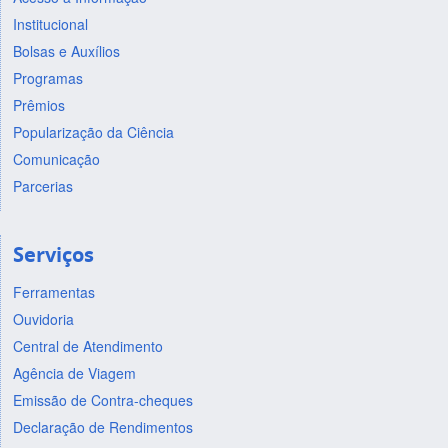
Institucional
Bolsas e Auxílios
Programas
Prêmios
Popularização da Ciência
Comunicação
Parcerias
Serviços
Ferramentas
Ouvidoria
Central de Atendimento
Agência de Viagem
Emissão de Contra-cheques
Declaração de Rendimentos