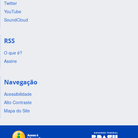
Twitter
YouTube
SoundCloud
RSS
O que é?
Assine
Navegação
Acessibilidade
Alto Contraste
Mapa do Site