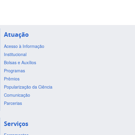
Atuação
Acesso à Informação
Institucional
Bolsas e Auxílios
Programas
Prêmios
Popularização da Ciência
Comunicação
Parcerias
Serviços