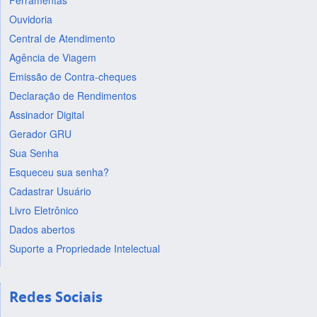
Ferramentas
Ouvidoria
Central de Atendimento
Agência de Viagem
Emissão de Contra-cheques
Declaração de Rendimentos
Assinador Digital
Gerador GRU
Sua Senha
Esqueceu sua senha?
Cadastrar Usuário
Livro Eletrônico
Dados abertos
Suporte a Propriedade Intelectual
Redes Sociais