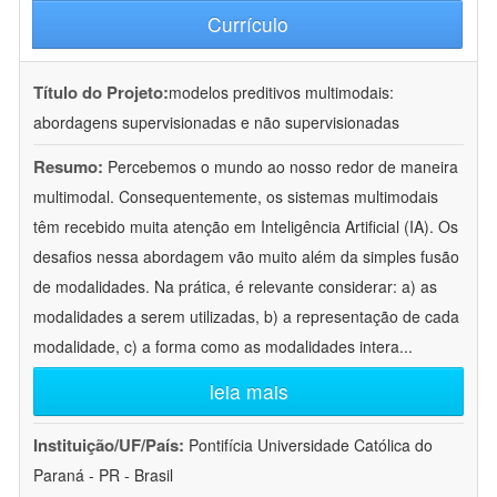
Currículo
Título do Projeto:
modelos preditivos multimodais:
abordagens supervisionadas e não supervisionadas
Resumo:
Percebemos o mundo ao nosso redor de maneira
multimodal. Consequentemente, os sistemas multimodais
têm recebido muita atenção em Inteligência Artificial (IA). Os
desafios nessa abordagem vão muito além da simples fusão
de modalidades. Na prática, é relevante considerar: a) as
modalidades a serem utilizadas, b) a representação de cada
modalidade, c) a forma como as modalidades intera
...
leia mais
Instituição/UF/País:
Pontifícia Universidade Católica do
Paraná - PR - Brasil