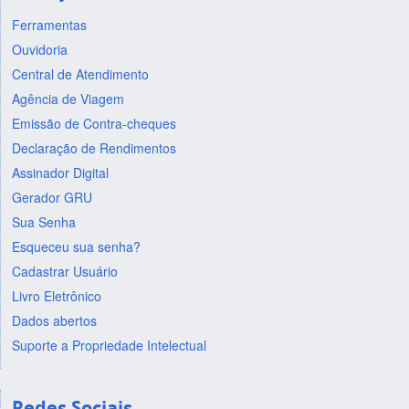
Ferramentas
Ouvidoria
Central de Atendimento
Agência de Viagem
Emissão de Contra-cheques
Declaração de Rendimentos
Assinador Digital
Gerador GRU
Sua Senha
Esqueceu sua senha?
Cadastrar Usuário
Livro Eletrônico
Dados abertos
Suporte a Propriedade Intelectual
Redes Sociais