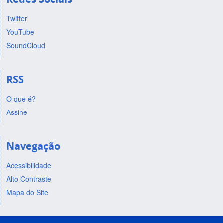
Twitter
YouTube
SoundCloud
RSS
O que é?
Assine
Navegação
Acessibilidade
Alto Contraste
Mapa do Site