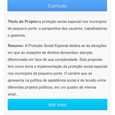
Currículo
Título do Projeto:
a proteção social especial nos municípios
de pequeno porte: a perspectiva dos usuários, trabalhadores
e gestores.
Resumo:
A Proteção Social Especial dedica-se às situações
em que as violações de direitos demandam atenção
diferenciada em face de sua complexidade. Esta proposta
tem como tema a implementação da proteção social especial
nos municípios de pequeno porte. O cenário que se
apresenta na política de assistência social é de tensão entre
diferentes projetos políticos, em um quadro de intensa
ampl
...
leia mais