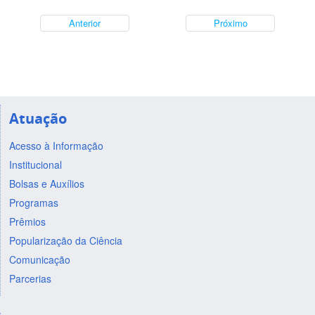
Anterior
Próximo
Atuação
Acesso à Informação
Institucional
Bolsas e Auxílios
Programas
Prêmios
Popularização da Ciência
Comunicação
Parcerias