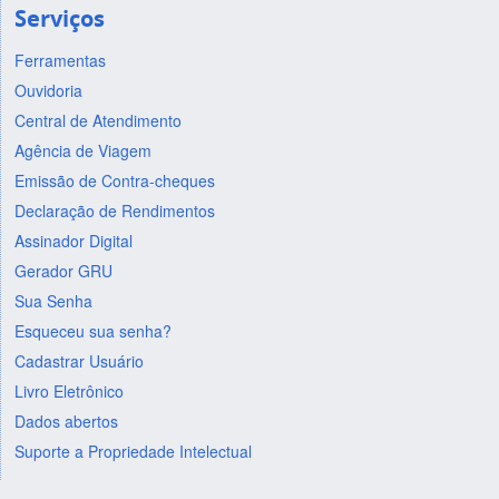
Serviços
Ferramentas
Ouvidoria
Central de Atendimento
Agência de Viagem
Emissão de Contra-cheques
Declaração de Rendimentos
Assinador Digital
Gerador GRU
Sua Senha
Esqueceu sua senha?
Cadastrar Usuário
Livro Eletrônico
Dados abertos
Suporte a Propriedade Intelectual