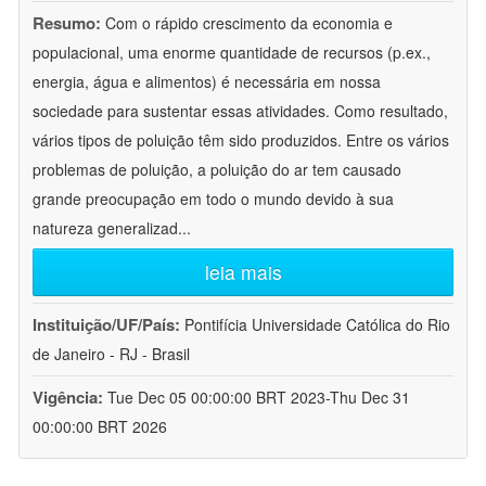
Resumo:
Com o rápido crescimento da economia e
populacional, uma enorme quantidade de recursos (p.ex.,
energia, água e alimentos) é necessária em nossa
sociedade para sustentar essas atividades. Como resultado,
vários tipos de poluição têm sido produzidos. Entre os vários
problemas de poluição, a poluição do ar tem causado
grande preocupação em todo o mundo devido à sua
natureza generalizad
...
leia mais
Instituição/UF/País:
Pontifícia Universidade Católica do Rio
de Janeiro - RJ - Brasil
Vigência:
Tue Dec 05 00:00:00 BRT 2023-Thu Dec 31
00:00:00 BRT 2026