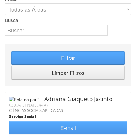
Busca
Filtrar
Limpar Filtros
Adriana Giaqueto Jacinto
COORDENADOR(A)
CIÊNCIAS SOCIAIS APLICADAS
Serviço Social
E-mail