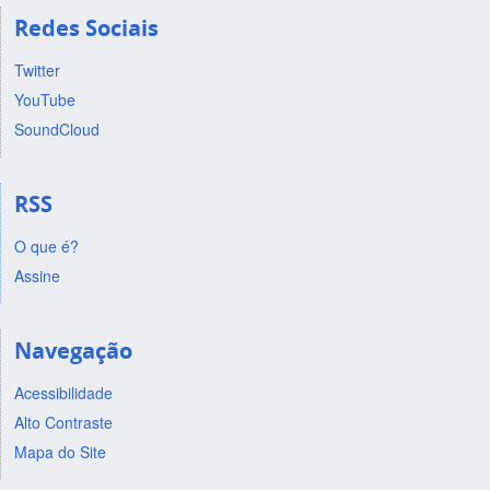
Redes Sociais
Twitter
YouTube
SoundCloud
RSS
O que é?
Assine
Navegação
Acessibilidade
Alto Contraste
Mapa do Site