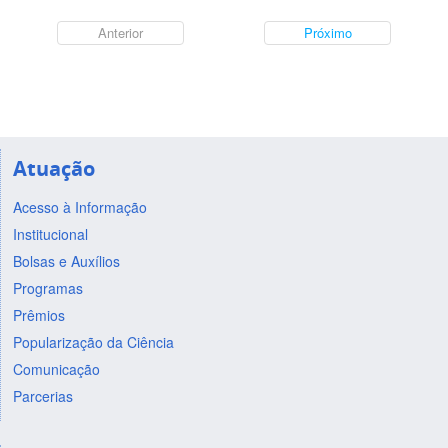
Anterior
Próximo
Atuação
Acesso à Informação
Institucional
Bolsas e Auxílios
Programas
Prêmios
Popularização da Ciência
Comunicação
Parcerias