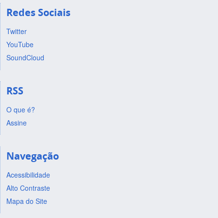
Redes Sociais
Twitter
YouTube
SoundCloud
RSS
O que é?
Assine
Navegação
Acessibilidade
Alto Contraste
Mapa do Site