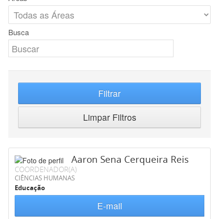
Busca
Filtrar
Limpar Filtros
Aaron Sena Cerqueira Reis
COORDENADOR(A)
CIÊNCIAS HUMANAS
Educação
E-mail