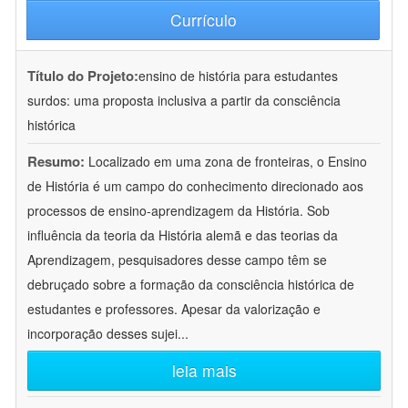
Currículo
Título do Projeto:
ensino de história para estudantes
surdos: uma proposta inclusiva a partir da consciência
histórica
Resumo:
Localizado em uma zona de fronteiras, o Ensino
de História é um campo do conhecimento direcionado aos
processos de ensino-aprendizagem da História. Sob
influência da teoria da História alemã e das teorias da
Aprendizagem, pesquisadores desse campo têm se
debruçado sobre a formação da consciência histórica de
estudantes e professores. Apesar da valorização e
incorporação desses sujei
...
leia mais