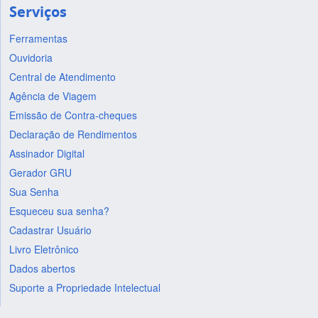
Serviços
Ferramentas
Ouvidoria
Central de Atendimento
Agência de Viagem
Emissão de Contra-cheques
Declaração de Rendimentos
Assinador Digital
Gerador GRU
Sua Senha
Esqueceu sua senha?
Cadastrar Usuário
Livro Eletrônico
Dados abertos
Suporte a Propriedade Intelectual