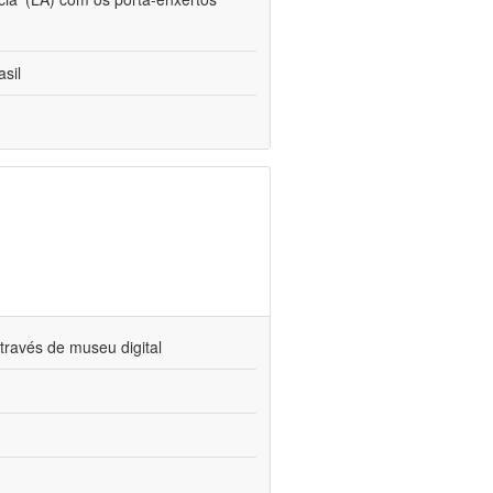
sil
través de museu digital