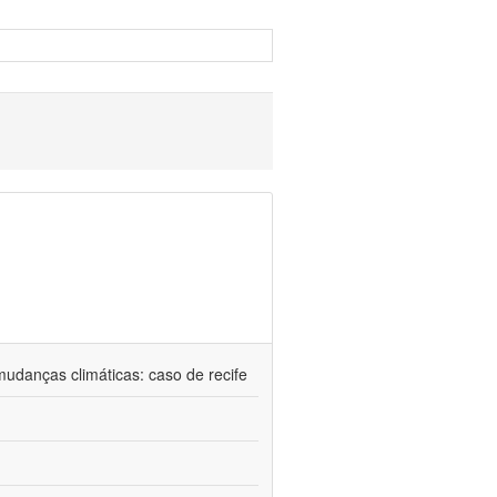
udanças climáticas: caso de recife