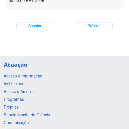
00:00:00 BRT 2026
Anterior
Próximo
Atuação
Acesso à Informação
Institucional
Bolsas e Auxílios
Programas
Prêmios
Popularização da Ciência
Comunicação