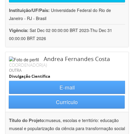
Instituição/UF/País:
Universidade Federal do Rio de
Janeiro - RJ - Brasil
Vigência:
Sat Dec 02 00:00:00 BRT 2023-Thu Dec 31
00:00:00 BRT 2026
Andrea Fernandes Costa
COORDENADOR(A)
OUTRA
Divulgação Científica
E-mail
Currículo
Título do Projeto:
museus, escolas e território: educação
museal e popularização da ciência para transformação social