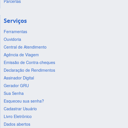
Parcerias
Serviços
Ferramentas
Ouvidoria
Central de Atendimento
Agência de Viagem
Emissão de Contra-cheques
Declaração de Rendimentos
Assinador Digital
Gerador GRU
Sua Senha
Esqueceu sua senha?
Cadastrar Usuário
Livro Eletrônico
Dados abertos