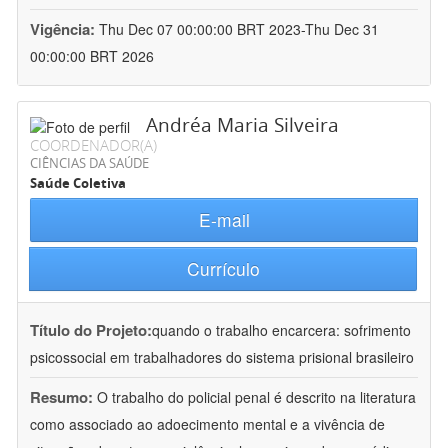
Vigência:
Thu Dec 07 00:00:00 BRT 2023-Thu Dec 31
00:00:00 BRT 2026
Andréa Maria Silveira
COORDENADOR(A)
CIÊNCIAS DA SAÚDE
Saúde Coletiva
E-mail
Currículo
Título do Projeto:
quando o trabalho encarcera: sofrimento
psicossocial em trabalhadores do sistema prisional brasileiro
Resumo:
O trabalho do policial penal é descrito na literatura
como associado ao adoecimento mental e a vivência de