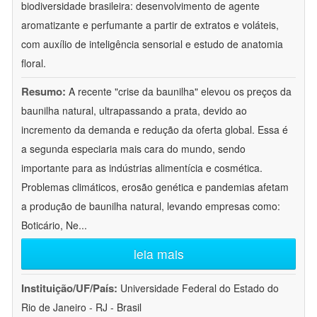
biodiversidade brasileira: desenvolvimento de agente
aromatizante e perfumante a partir de extratos e voláteis,
com auxílio de inteligência sensorial e estudo de anatomia
floral.
Resumo:
A recente "crise da baunilha" elevou os preços da
baunilha natural, ultrapassando a prata, devido ao
incremento da demanda e redução da oferta global. Essa é
a segunda especiaria mais cara do mundo, sendo
importante para as indústrias alimentícia e cosmética.
Problemas climáticos, erosão genética e pandemias afetam
a produção de baunilha natural, levando empresas como:
Boticário, Ne
...
leia mais
Instituição/UF/País:
Universidade Federal do Estado do
Rio de Janeiro - RJ - Brasil