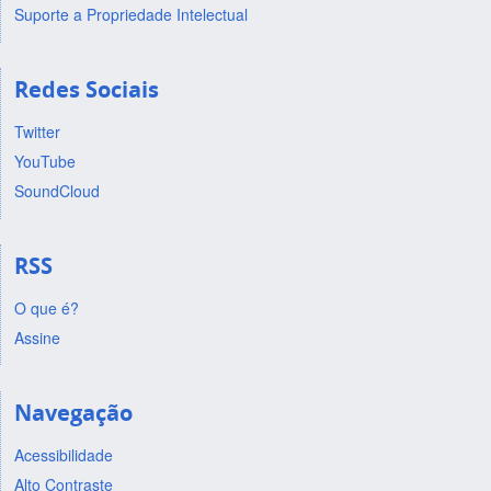
Suporte a Propriedade Intelectual
Redes Sociais
Twitter
YouTube
SoundCloud
RSS
O que é?
Assine
Navegação
Acessibilidade
Alto Contraste