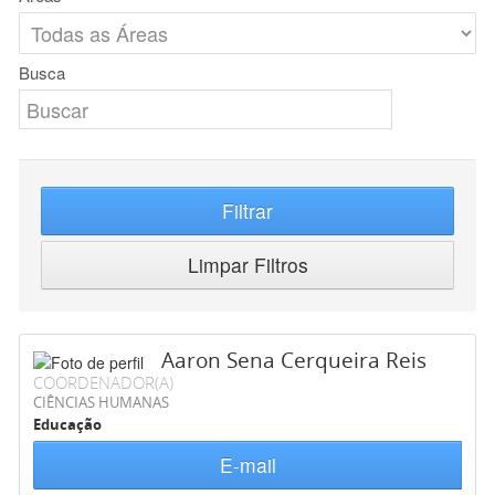
Busca
Filtrar
Limpar Filtros
Aaron Sena Cerqueira Reis
COORDENADOR(A)
CIÊNCIAS HUMANAS
Educação
E-mail