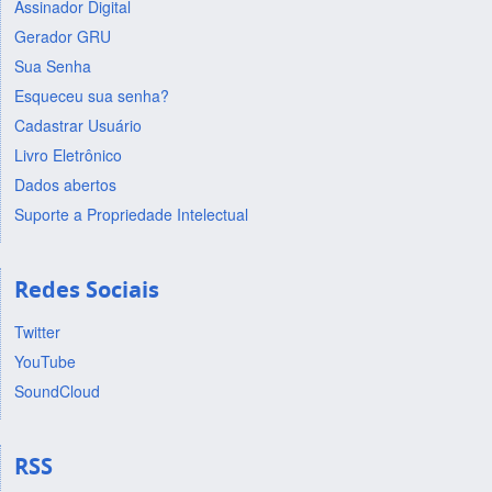
Assinador Digital
Gerador GRU
Sua Senha
Esqueceu sua senha?
Cadastrar Usuário
Livro Eletrônico
Dados abertos
Suporte a Propriedade Intelectual
Redes Sociais
Twitter
YouTube
SoundCloud
RSS