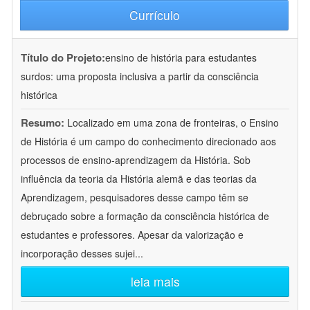
Currículo
Título do Projeto:
ensino de história para estudantes
surdos: uma proposta inclusiva a partir da consciência
histórica
Resumo:
Localizado em uma zona de fronteiras, o Ensino
de História é um campo do conhecimento direcionado aos
processos de ensino-aprendizagem da História. Sob
influência da teoria da História alemã e das teorias da
Aprendizagem, pesquisadores desse campo têm se
debruçado sobre a formação da consciência histórica de
estudantes e professores. Apesar da valorização e
incorporação desses sujei
...
leia mais