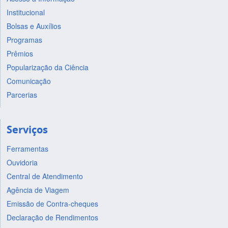
Institucional
Bolsas e Auxílios
Programas
Prêmios
Popularização da Ciência
Comunicação
Parcerias
Serviços
Ferramentas
Ouvidoria
Central de Atendimento
Agência de Viagem
Emissão de Contra-cheques
Declaração de Rendimentos