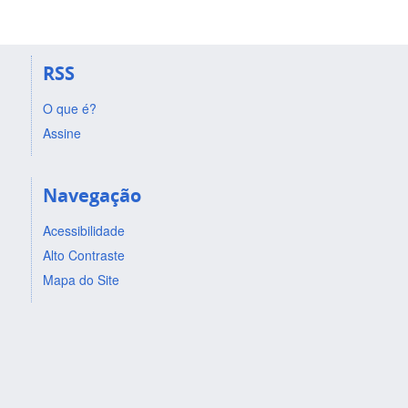
RSS
O que é?
Assine
Navegação
Acessibilidade
Alto Contraste
Mapa do Site