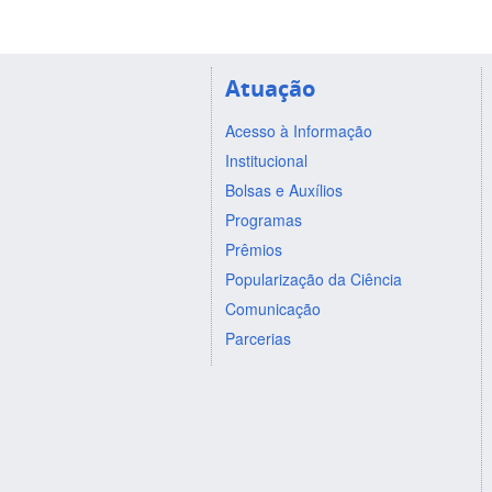
Atuação
Acesso à Informação
Institucional
Bolsas e Auxílios
Programas
Prêmios
Popularização da Ciência
Comunicação
Parcerias