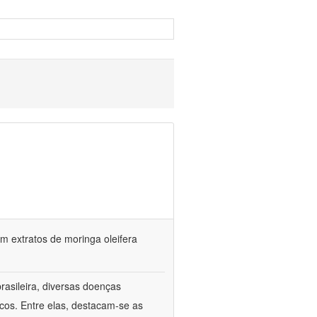
 extratos de moringa oleifera
rasileira, diversas doenças
cos. Entre elas, destacam-se as