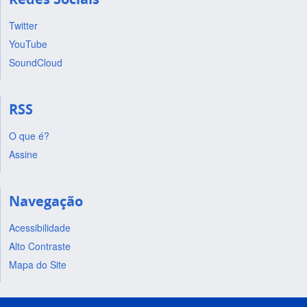
Twitter
YouTube
SoundCloud
RSS
O que é?
Assine
Navegação
Acessibilidade
Alto Contraste
Mapa do Site