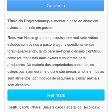
Currículo
Título do Projeto:
manejo alimentar e peso ao abate em
ovinos santa inês em pastejo
Resumo:
Nosso grupo de pesquisa tem realizado vários
estudos com ovinos a pasto e alguns questionamentos
foram aparecendo, tanto para melhorar o ensaio científico,
como ter respostas mais exatas e concretas para
produtores. Na maioria das propriedades bahianas, os
ovinos pastejam durante o dia e são presos a noite em baias
sem alimentos, por motivos de segurança. Deixar animais
sem alimento
...
leia mais
Instituição/UF/País:
Universidade Federal do Recôncavo