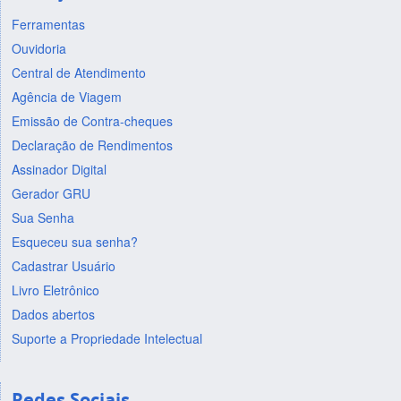
Ferramentas
Ouvidoria
Central de Atendimento
Agência de Viagem
Emissão de Contra-cheques
Declaração de Rendimentos
Assinador Digital
Gerador GRU
Sua Senha
Esqueceu sua senha?
Cadastrar Usuário
Livro Eletrônico
Dados abertos
Suporte a Propriedade Intelectual
Redes Sociais