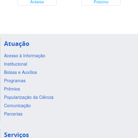
Anterior
Próximo
Atuação
Acesso à Informação
Institucional
Bolsas e Auxílios
Programas
Prêmios
Popularização da Ciência
Comunicação
Parcerias
Serviços