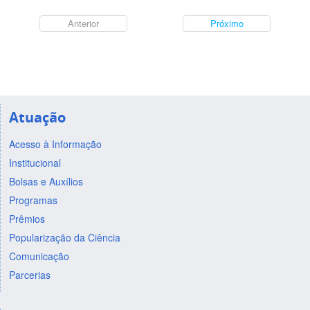
Anterior
Próximo
Atuação
Acesso à Informação
Institucional
Bolsas e Auxílios
Programas
Prêmios
Popularização da Ciência
Comunicação
Parcerias