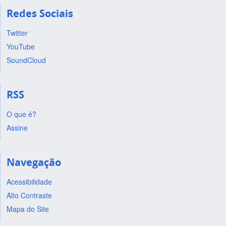
Redes Sociais
Twitter
YouTube
SoundCloud
RSS
O que é?
Assine
Navegação
Acessibilidade
Alto Contraste
Mapa do Site