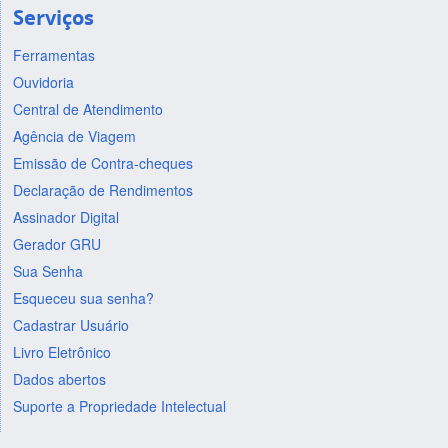
Serviços
Ferramentas
Ouvidoria
Central de Atendimento
Agência de Viagem
Emissão de Contra-cheques
Declaração de Rendimentos
Assinador Digital
Gerador GRU
Sua Senha
Esqueceu sua senha?
Cadastrar Usuário
Livro Eletrônico
Dados abertos
Suporte a Propriedade Intelectual