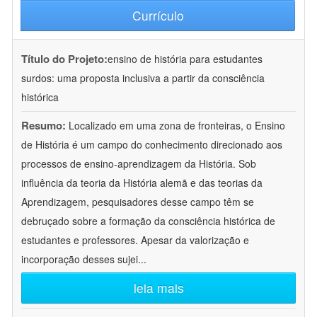
Currículo
Título do Projeto:
ensino de história para estudantes
surdos: uma proposta inclusiva a partir da consciência
histórica
Resumo:
Localizado em uma zona de fronteiras, o Ensino
de História é um campo do conhecimento direcionado aos
processos de ensino-aprendizagem da História. Sob
influência da teoria da História alemã e das teorias da
Aprendizagem, pesquisadores desse campo têm se
debruçado sobre a formação da consciência histórica de
estudantes e professores. Apesar da valorização e
incorporação desses sujei
...
leia mais