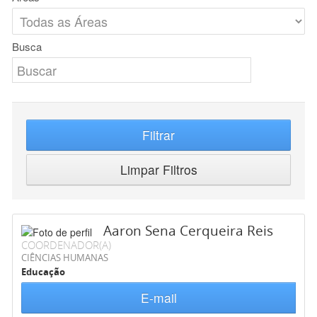
Busca
Filtrar
Limpar Filtros
Aaron Sena Cerqueira Reis
COORDENADOR(A)
CIÊNCIAS HUMANAS
Educação
E-mail