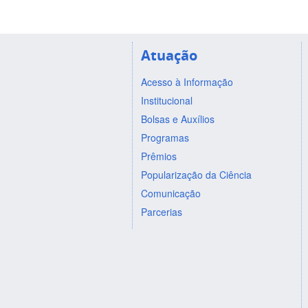
Atuação
Acesso à Informação
Institucional
Bolsas e Auxílios
Programas
Prêmios
Popularização da Ciência
Comunicação
Parcerias