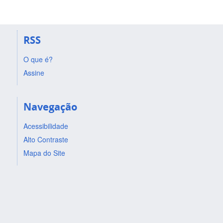
RSS
O que é?
Assine
Navegação
Acessibilidade
Alto Contraste
Mapa do Site