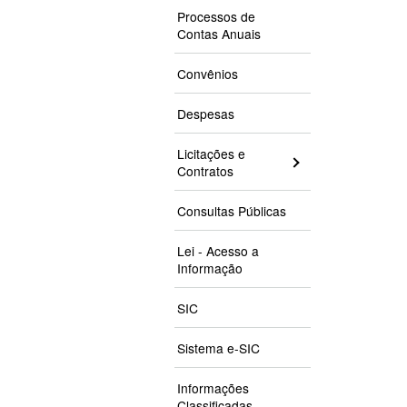
Processos de
Contas Anuais
Convênios
Despesas
Licitações e
Contratos
Consultas Públicas
Lei - Acesso a
Informação
SIC
Sistema e-SIC
Informações
Classificadas