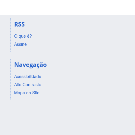
RSS
O que é?
Assine
Navegação
Acessibilidade
Alto Contraste
Mapa do Site