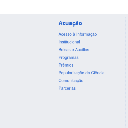
Atuação
Acesso à Informação
Institucional
Bolsas e Auxílios
Programas
Prêmios
Popularização da Ciência
Comunicação
Parcerias