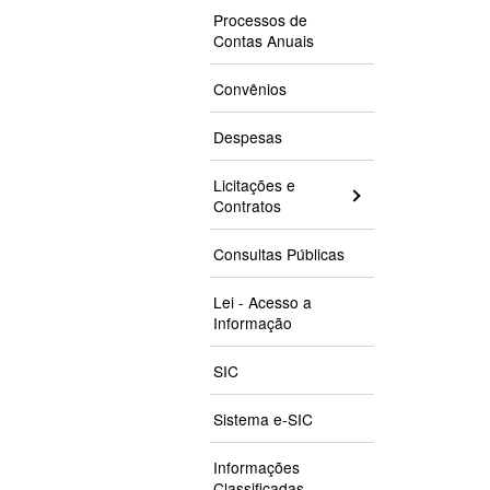
Processos de
Contas Anuais
Convênios
Despesas
Licitações e
Contratos
Consultas Públicas
Lei - Acesso a
Informação
SIC
Sistema e-SIC
Informações
Classificadas