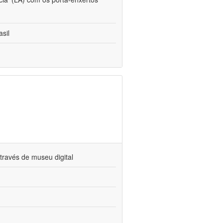
sil
través de museu digital