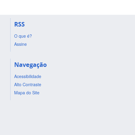
RSS
O que é?
Assine
Navegação
Acessibilidade
Alto Contraste
Mapa do Site