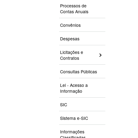
Processos de
Contas Anuais
Convênios
Despesas
Licitações e
Contratos
Consultas Públicas
Lei - Acesso a
Informação
SIC
Sistema e-SIC
Informações
Classificadas