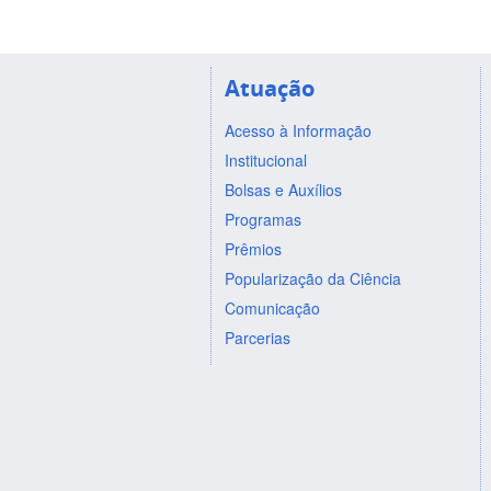
Atuação
Acesso à Informação
Institucional
Bolsas e Auxílios
Programas
Prêmios
Popularização da Ciência
Comunicação
Parcerias