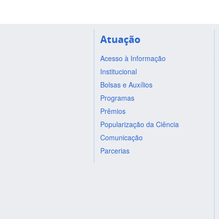
Atuação
Acesso à Informação
Institucional
Bolsas e Auxílios
Programas
Prêmios
Popularização da Ciência
Comunicação
Parcerias