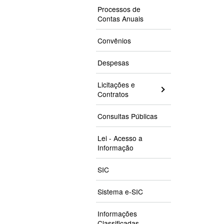
Processos de
Contas Anuais
Convênios
Despesas
Licitações e
Contratos
Consultas Públicas
Lei - Acesso a
Informação
SIC
Sistema e-SIC
Informações
Classificadas