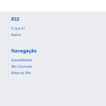
RSS
O que é?
Assine
Navegação
Acessibilidade
Alto Contraste
Mapa do Site