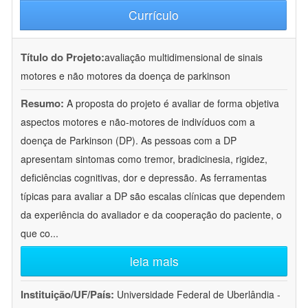
Currículo
Título do Projeto:
avaliação multidimensional de sinais
motores e não motores da doença de parkinson
Resumo:
A proposta do projeto é avaliar de forma objetiva
aspectos motores e não-motores de indivíduos com a
doença de Parkinson (DP). As pessoas com a DP
apresentam sintomas como tremor, bradicinesia, rigidez,
deficiências cognitivas, dor e depressão. As ferramentas
típicas para avaliar a DP são escalas clínicas que dependem
da experiência do avaliador e da cooperação do paciente, o
que co
...
leia mais
Instituição/UF/País:
Universidade Federal de Uberlândia -