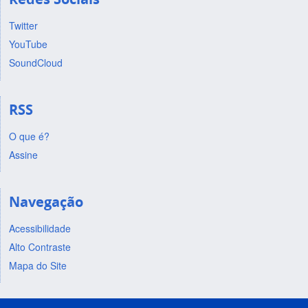
Twitter
YouTube
SoundCloud
RSS
O que é?
Assine
Navegação
Acessibilidade
Alto Contraste
Mapa do Site