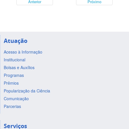
Anterior
Próximo
Atuação
Acesso à Informação
Institucional
Bolsas e Auxílios
Programas
Prêmios
Popularização da Ciência
Comunicação
Parcerias
Serviços