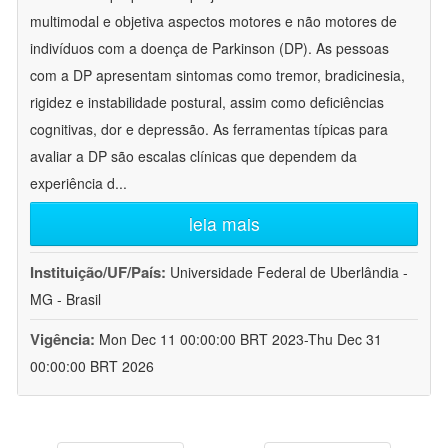
multimodal e objetiva aspectos motores e não motores de
indivíduos com a doença de Parkinson (DP). As pessoas
com a DP apresentam sintomas como tremor, bradicinesia,
rigidez e instabilidade postural, assim como deficiências
cognitivas, dor e depressão. As ferramentas típicas para
avaliar a DP são escalas clínicas que dependem da
experiência d
...
leia mais
Instituição/UF/País:
Universidade Federal de Uberlândia -
MG - Brasil
Vigência:
Mon Dec 11 00:00:00 BRT 2023-Thu Dec 31
00:00:00 BRT 2026