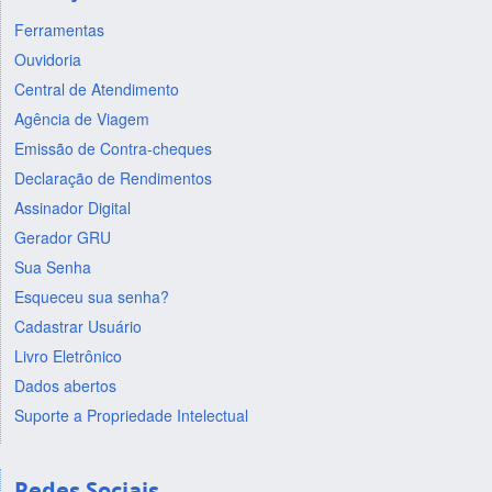
Ferramentas
Ouvidoria
Central de Atendimento
Agência de Viagem
Emissão de Contra-cheques
Declaração de Rendimentos
Assinador Digital
Gerador GRU
Sua Senha
Esqueceu sua senha?
Cadastrar Usuário
Livro Eletrônico
Dados abertos
Suporte a Propriedade Intelectual
Redes Sociais