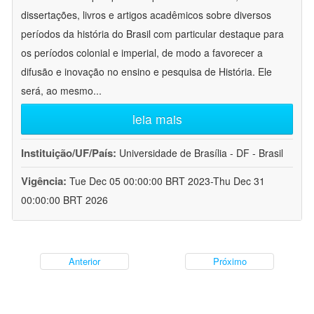
dissertações, livros e artigos acadêmicos sobre diversos
períodos da história do Brasil com particular destaque para
os períodos colonial e imperial, de modo a favorecer a
difusão e inovação no ensino e pesquisa de História. Ele
será, ao mesmo
...
leia mais
Instituição/UF/País:
Universidade de Brasília - DF - Brasil
Vigência:
Tue Dec 05 00:00:00 BRT 2023-Thu Dec 31
00:00:00 BRT 2026
Anterior
Próximo