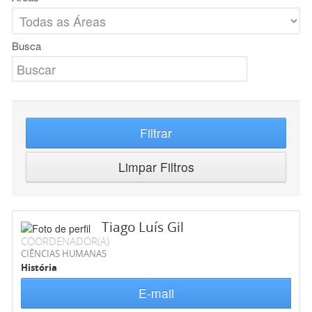
Busca
Filtrar
Limpar Filtros
Tiago Luís Gil
COORDENADOR(A)
CIÊNCIAS HUMANAS
História
E-mail