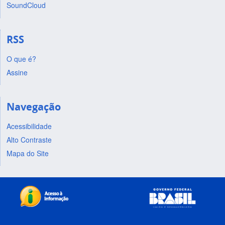
SoundCloud
RSS
O que é?
Assine
Navegação
Acessibilidade
Alto Contraste
Mapa do Site