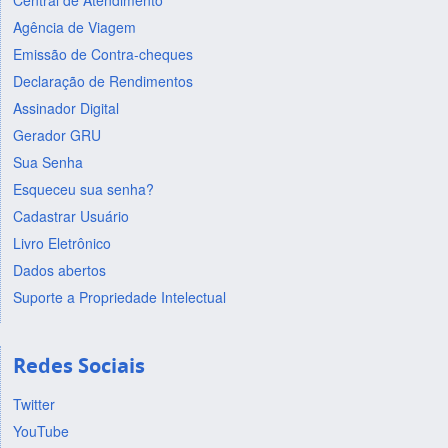
Central de Atendimento
Agência de Viagem
Emissão de Contra-cheques
Declaração de Rendimentos
Assinador Digital
Gerador GRU
Sua Senha
Esqueceu sua senha?
Cadastrar Usuário
Livro Eletrônico
Dados abertos
Suporte a Propriedade Intelectual
Redes Sociais
Twitter
YouTube