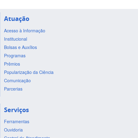
Atuação
Acesso à Informação
Institucional
Bolsas e Auxílios
Programas
Prêmios
Popularização da Ciência
Comunicação
Parcerias
Serviços
Ferramentas
Ouvidoria