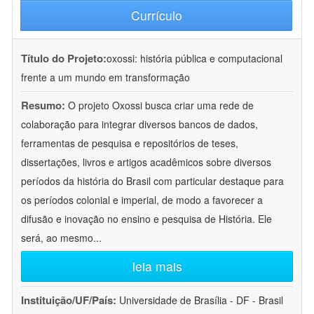
Currículo
Título do Projeto:
oxossi: história pública e computacional
frente a um mundo em transformação
Resumo:
O projeto Oxossi busca criar uma rede de
colaboração para integrar diversos bancos de dados,
ferramentas de pesquisa e repositórios de teses,
dissertações, livros e artigos acadêmicos sobre diversos
períodos da história do Brasil com particular destaque para
os períodos colonial e imperial, de modo a favorecer a
difusão e inovação no ensino e pesquisa de História. Ele
será, ao mesmo
...
leia mais
Instituição/UF/País:
Universidade de Brasília - DF - Brasil