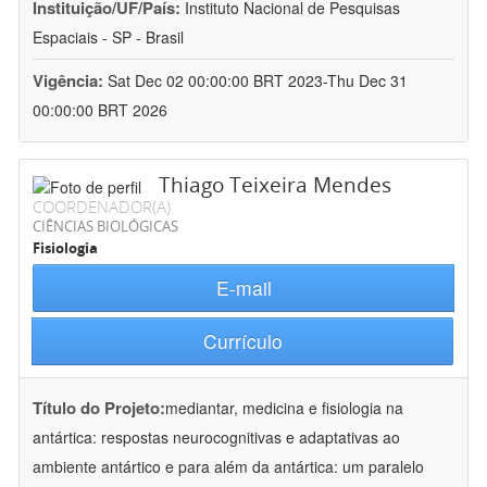
Instituição/UF/País:
Instituto Nacional de Pesquisas
Espaciais - SP - Brasil
Vigência:
Sat Dec 02 00:00:00 BRT 2023-Thu Dec 31
00:00:00 BRT 2026
Thiago Teixeira Mendes
COORDENADOR(A)
CIÊNCIAS BIOLÓGICAS
Fisiologia
E-mail
Currículo
Título do Projeto:
mediantar, medicina e fisiologia na
antártica: respostas neurocognitivas e adaptativas ao
ambiente antártico e para além da antártica: um paralelo