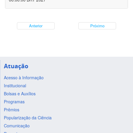
Anterior
Próximo
Atuação
Acesso à Informação
Institucional
Bolsas e Auxílios
Programas
Prêmios
Popularização da Ciência
Comunicação