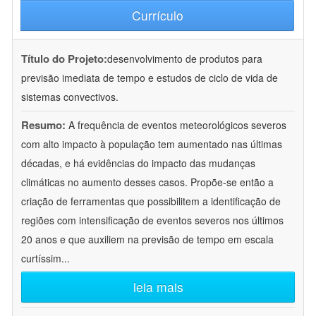
Currículo
Título do Projeto:
desenvolvimento de produtos para
previsão imediata de tempo e estudos de ciclo de vida de
sistemas convectivos.
Resumo:
A frequência de eventos meteorológicos severos
com alto impacto à população tem aumentado nas últimas
décadas, e há evidências do impacto das mudanças
climáticas no aumento desses casos. Propõe-se então a
criação de ferramentas que possibilitem a identificação de
regiões com intensificação de eventos severos nos últimos
20 anos e que auxiliem na previsão de tempo em escala
curtíssim
...
leia mais