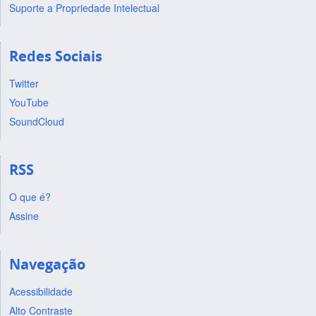
Suporte a Propriedade Intelectual
Redes Sociais
Twitter
YouTube
SoundCloud
RSS
O que é?
Assine
Navegação
Acessibilidade
Alto Contraste