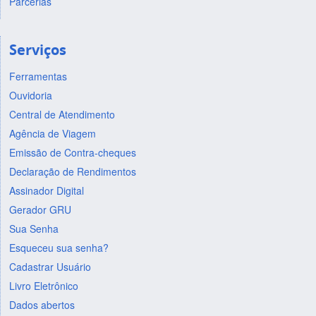
Parcerias
Serviços
Ferramentas
Ouvidoria
Central de Atendimento
Agência de Viagem
Emissão de Contra-cheques
Declaração de Rendimentos
Assinador Digital
Gerador GRU
Sua Senha
Esqueceu sua senha?
Cadastrar Usuário
Livro Eletrônico
Dados abertos