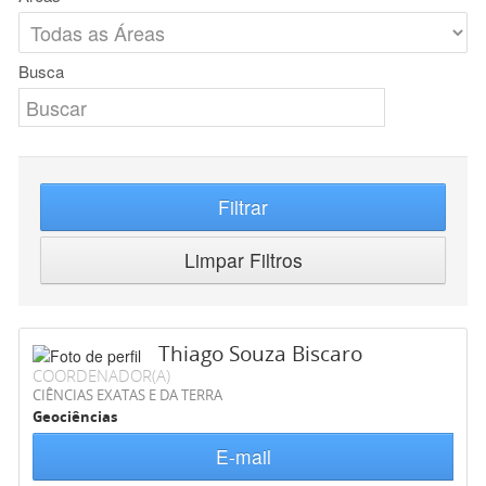
Busca
Filtrar
Limpar Filtros
Thiago Souza Biscaro
COORDENADOR(A)
CIÊNCIAS EXATAS E DA TERRA
Geociências
E-mail