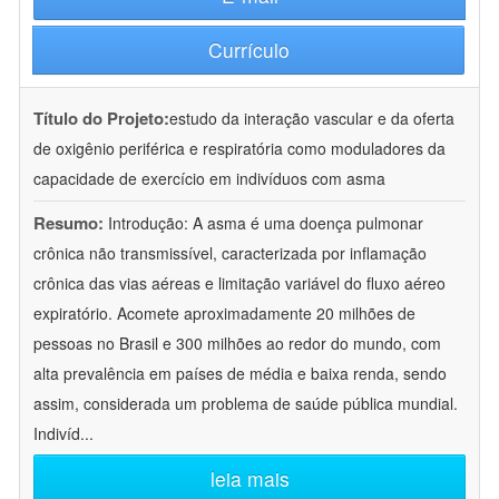
Currículo
Título do Projeto:
estudo da interação vascular e da oferta
de oxigênio periférica e respiratória como moduladores da
capacidade de exercício em indivíduos com asma
Resumo:
Introdução: A asma é uma doença pulmonar
crônica não transmissível, caracterizada por inflamação
crônica das vias aéreas e limitação variável do fluxo aéreo
expiratório. Acomete aproximadamente 20 milhões de
pessoas no Brasil e 300 milhões ao redor do mundo, com
alta prevalência em países de média e baixa renda, sendo
assim, considerada um problema de saúde pública mundial.
Indivíd
...
leia mais