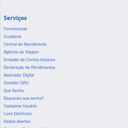
Serviços
Ferramentas
Ouvidoria
Central de Atendimento
Agência de Viagem
Emissão de Contra-cheques
Declaração de Rendimentos
Assinador Digital
Gerador GRU
Sua Senha
Esqueceu sua senha?
Cadastrar Usuário
Livro Eletrônico
Dados abertos