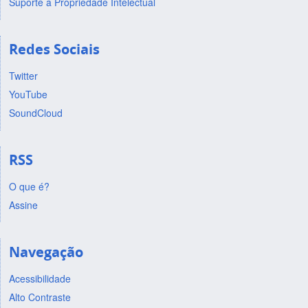
Suporte a Propriedade Intelectual
Redes Sociais
Twitter
YouTube
SoundCloud
RSS
O que é?
Assine
Navegação
Acessibilidade
Alto Contraste