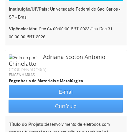
Instituição/UF/País:
Universidade Federal de São Carlos -
SP - Brasil
Vigência:
Mon Dec 04 00:00:00 BRT 2023-Thu Dec 31
00:00:00 BRT 2026
Adriana Scoton Antonio
Chinelatto
COORDENADOR(A)
ENGENHARIAS
Engenharia de Materiais e Metalúrgica
E-mail
Currículo
Título do Projeto:
desenvolvimento de eletrodos com