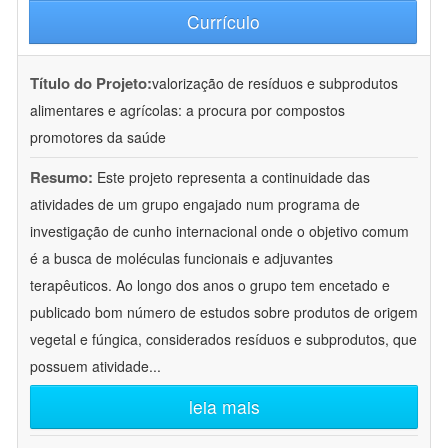
Currículo
Título do Projeto:
valorização de resíduos e subprodutos
alimentares e agrícolas: a procura por compostos
promotores da saúde
Resumo:
Este projeto representa a continuidade das
atividades de um grupo engajado num programa de
investigação de cunho internacional onde o objetivo comum
é a busca de moléculas funcionais e adjuvantes
terapêuticos. Ao longo dos anos o grupo tem encetado e
publicado bom número de estudos sobre produtos de origem
vegetal e fúngica, considerados resíduos e subprodutos, que
possuem atividade
...
leia mais