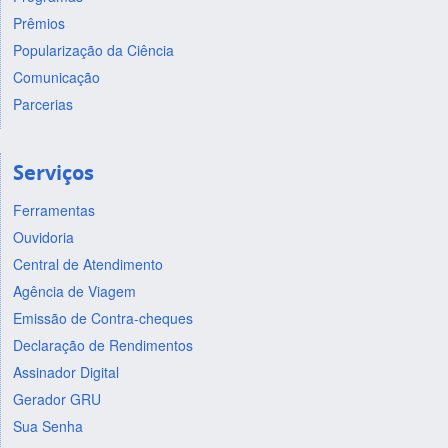
Prêmios
Popularização da Ciência
Comunicação
Parcerias
Serviços
Ferramentas
Ouvidoria
Central de Atendimento
Agência de Viagem
Emissão de Contra-cheques
Declaração de Rendimentos
Assinador Digital
Gerador GRU
Sua Senha