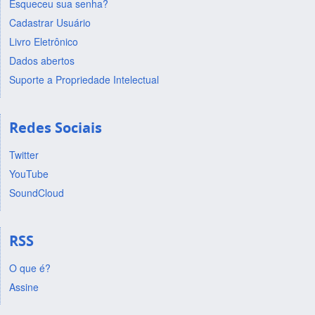
Esqueceu sua senha?
Cadastrar Usuário
Livro Eletrônico
Dados abertos
Suporte a Propriedade Intelectual
Redes Sociais
Twitter
YouTube
SoundCloud
RSS
O que é?
Assine