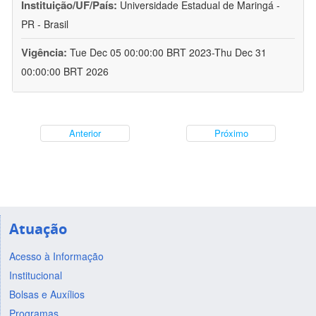
Instituição/UF/País:
Universidade Estadual de Maringá -
PR - Brasil
Vigência:
Tue Dec 05 00:00:00 BRT 2023-Thu Dec 31
00:00:00 BRT 2026
Anterior
Próximo
Atuação
Acesso à Informação
Institucional
Bolsas e Auxílios
Programas