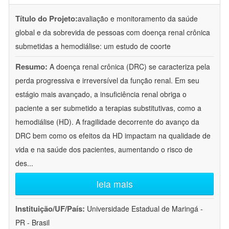
Título do Projeto:
avaliação e monitoramento da saúde
global e da sobrevida de pessoas com doença renal crônica
submetidas a hemodiálise: um estudo de coorte
Resumo:
A doença renal crônica (DRC) se caracteriza pela
perda progressiva e irreversível da função renal. Em seu
estágio mais avançado, a insuficiência renal obriga o
paciente a ser submetido a terapias substitutivas, como a
hemodiálise (HD). A fragilidade decorrente do avanço da
DRC bem como os efeitos da HD impactam na qualidade de
vida e na saúde dos pacientes, aumentando o risco de
des
...
leia mais
Instituição/UF/País:
Universidade Estadual de Maringá -
PR - Brasil