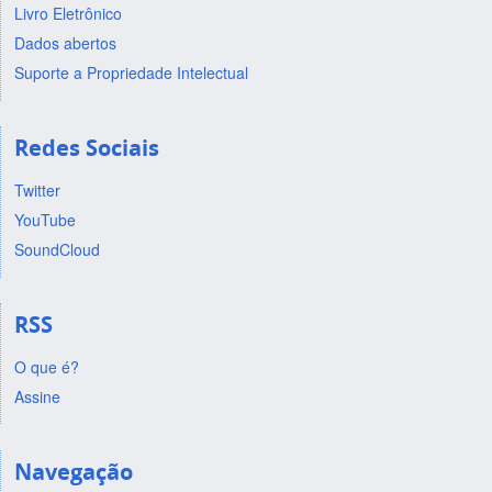
Livro Eletrônico
Dados abertos
Suporte a Propriedade Intelectual
Redes Sociais
Twitter
YouTube
SoundCloud
RSS
O que é?
Assine
Navegação