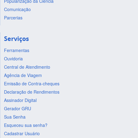
Popularização da Ciência
Comunicação
Parcerias
Serviços
Ferramentas
Ouvidoria
Central de Atendimento
Agência de Viagem
Emissão de Contra-cheques
Declaração de Rendimentos
Assinador Digital
Gerador GRU
Sua Senha
Esqueceu sua senha?
Cadastrar Usuário