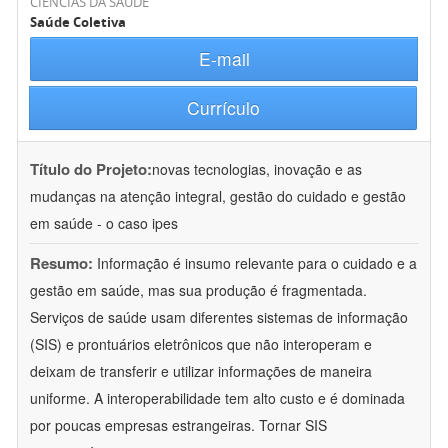
CIÊNCIAS DA SAÚDE
Saúde Coletiva
E-mail
Currículo
Título do Projeto:
novas tecnologias, inovação e as
mudanças na atenção integral, gestão do cuidado e gestão
em saúde - o caso ipes
Resumo:
Informação é insumo relevante para o cuidado e a
gestão em saúde, mas sua produção é fragmentada.
Serviços de saúde usam diferentes sistemas de informação
(SIS) e prontuários eletrônicos que não interoperam e
deixam de transferir e utilizar informações de maneira
uniforme. A interoperabilidade tem alto custo e é dominada
por poucas empresas estrangeiras. Tornar SIS