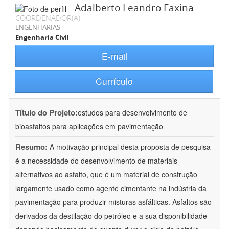
Adalberto Leandro Faxina
COORDENADOR(A)
ENGENHARIAS
Engenharia Civil
E-mail
Currículo
Título do Projeto:
estudos para desenvolvimento de
bioasfaltos para aplicações em pavimentação
Resumo:
A motivação principal desta proposta de pesquisa
é a necessidade do desenvolvimento de materiais
alternativos ao asfalto, que é um material de construção
largamente usado como agente cimentante na indústria da
pavimentação para produzir misturas asfálticas. Asfaltos são
derivados da destilação do petróleo e a sua disponibilidade