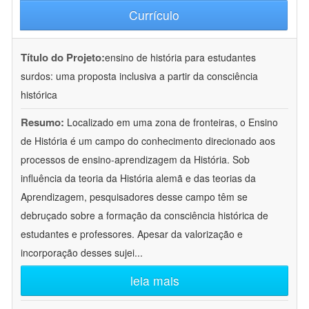
Currículo
Título do Projeto:
ensino de história para estudantes
surdos: uma proposta inclusiva a partir da consciência
histórica
Resumo:
Localizado em uma zona de fronteiras, o Ensino
de História é um campo do conhecimento direcionado aos
processos de ensino-aprendizagem da História. Sob
influência da teoria da História alemã e das teorias da
Aprendizagem, pesquisadores desse campo têm se
debruçado sobre a formação da consciência histórica de
estudantes e professores. Apesar da valorização e
incorporação desses sujei
...
leia mais