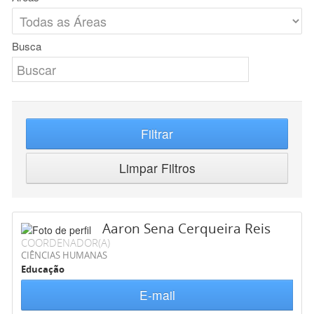
Busca
Filtrar
Limpar Filtros
Aaron Sena Cerqueira Reis
COORDENADOR(A)
CIÊNCIAS HUMANAS
Educação
E-mail