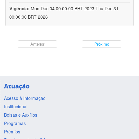
Vigência:
Mon Dec 04 00:00:00 BRT 2023-Thu Dec 31
00:00:00 BRT 2026
Anterior
Próximo
Atuação
Acesso à Informação
Institucional
Bolsas e Auxílios
Programas
Prêmios