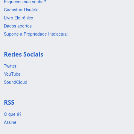
Esqueceu sua senha?
Cadastrar Usuário
Livro Eletrônico
Dados abertos
Suporte a Propriedade Intelectual
Redes Sociais
Twitter
YouTube
SoundCloud
RSS
O que é?
Assine