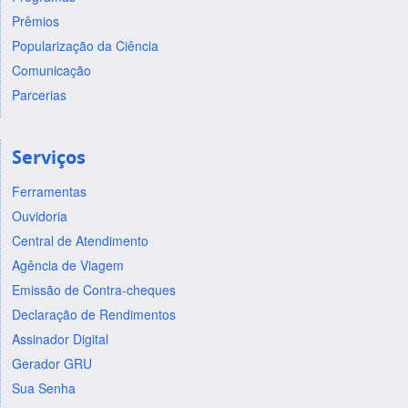
Prêmios
Popularização da Ciência
Comunicação
Parcerias
Serviços
Ferramentas
Ouvidoria
Central de Atendimento
Agência de Viagem
Emissão de Contra-cheques
Declaração de Rendimentos
Assinador Digital
Gerador GRU
Sua Senha