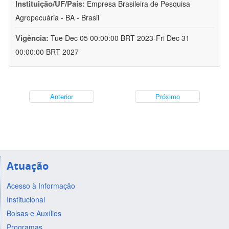
Instituição/UF/País:
Empresa Brasileira de Pesquisa
Agropecuária - BA - Brasil
Vigência:
Tue Dec 05 00:00:00 BRT 2023-Fri Dec 31
00:00:00 BRT 2027
Anterior
Próximo
Atuação
Acesso à Informação
Institucional
Bolsas e Auxílios
Programas