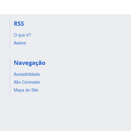
RSS
O que é?
Assine
Navegação
Acessibilidade
Alto Contraste
Mapa do Site