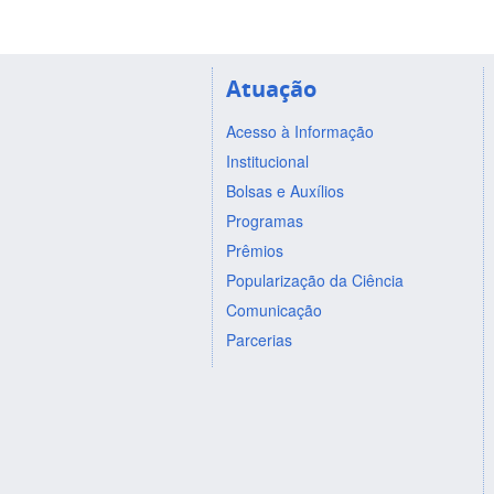
Atuação
Acesso à Informação
Institucional
Bolsas e Auxílios
Programas
Prêmios
Popularização da Ciência
Comunicação
Parcerias