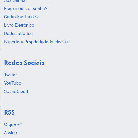
Sua Senha
Esqueceu sua senha?
Cadastrar Usuário
Livro Eletrônico
Dados abertos
Suporte a Propriedade Intelectual
Redes Sociais
Twitter
YouTube
SoundCloud
RSS
O que é?
Assine