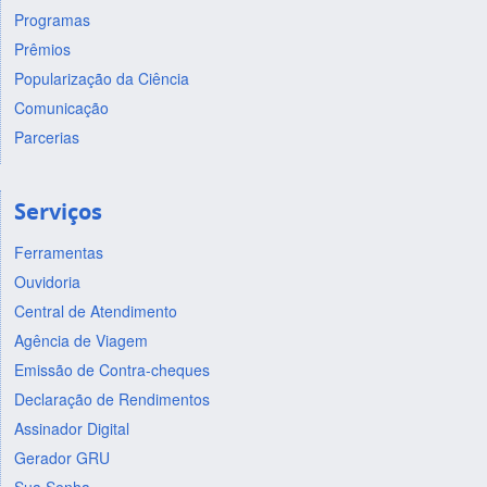
Programas
Prêmios
Popularização da Ciência
Comunicação
Parcerias
Serviços
Ferramentas
Ouvidoria
Central de Atendimento
Agência de Viagem
Emissão de Contra-cheques
Declaração de Rendimentos
Assinador Digital
Gerador GRU