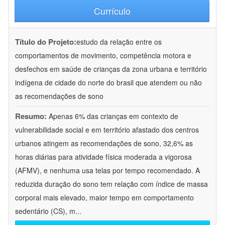
Currículo
Título do Projeto:
estudo da relação entre os
comportamentos de movimento, competência motora e
desfechos em saúde de crianças da zona urbana e território
indígena de cidade do norte do brasil que atendem ou não
as recomendações de sono
Resumo:
Apenas 6% das crianças em contexto de
vulnerabilidade social e em território afastado dos centros
urbanos atingem as recomendações de sono, 32,6% as
horas diárias para atividade física moderada a vigorosa
(AFMV), e nenhuma usa telas por tempo recomendado. A
reduzida duração do sono tem relação com índice de massa
corporal mais elevado, maior tempo em comportamento
sedentário (CS), m
...