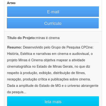
Artes
E-mail
Currículo
Título do Projeto:
minas é cinema
Resumo:
Desenvolvido pelo Grupo de Pesquisa CPCine:
História, Estética e narrativas em cinema e audiovisual, o
projeto Minas é Cinema objetiva mapear a atividade
cinematográfica no Estado de Minas Gerais, no que diz
respeito à produção, exibição, distribuição de filmes,
recepção, produção crítica e publicações sobre cinema.
Dada a amplitude do Estado de MG e o universo abrangente
da pesquis
...
leia mais