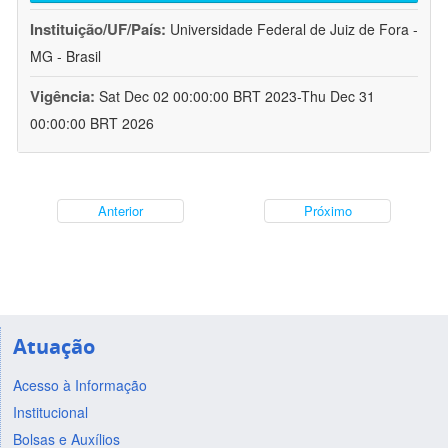
Instituição/UF/País:
Universidade Federal de Juiz de Fora -
MG - Brasil
Vigência:
Sat Dec 02 00:00:00 BRT 2023-Thu Dec 31
00:00:00 BRT 2026
Anterior
Próximo
Atuação
Acesso à Informação
Institucional
Bolsas e Auxílios