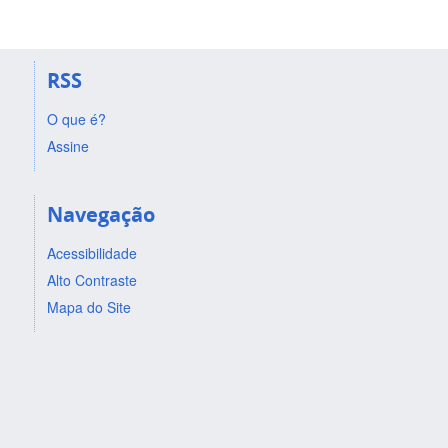
RSS
O que é?
Assine
Navegação
Acessibilidade
Alto Contraste
Mapa do Site