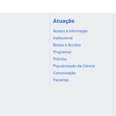
Atuação
Acesso à Informação
Institucional
Bolsas e Auxílios
Programas
Prêmios
Popularização da Ciência
Comunicação
Parcerias