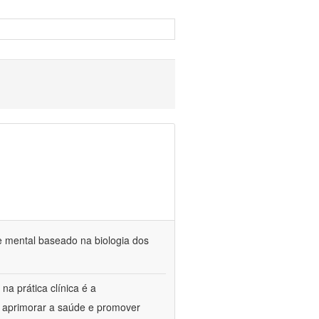
e mental baseado na biologia dos
na prática clínica é a
o aprimorar a saúde e promover