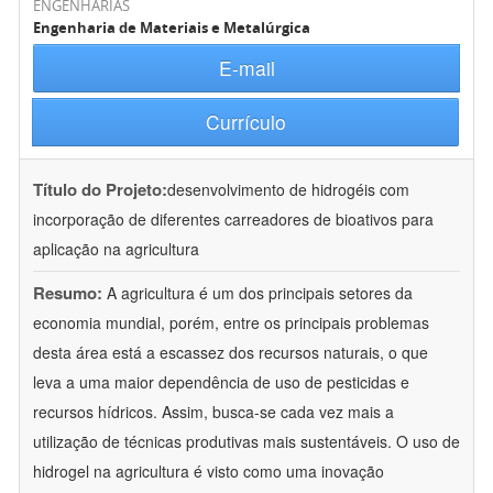
ENGENHARIAS
Engenharia de Materiais e Metalúrgica
E-mail
Currículo
Título do Projeto:
desenvolvimento de hidrogéis com
incorporação de diferentes carreadores de bioativos para
aplicação na agricultura
Resumo:
A agricultura é um dos principais setores da
economia mundial, porém, entre os principais problemas
desta área está a escassez dos recursos naturais, o que
leva a uma maior dependência de uso de pesticidas e
recursos hídricos. Assim, busca-se cada vez mais a
utilização de técnicas produtivas mais sustentáveis. O uso de
hidrogel na agricultura é visto como uma inovação