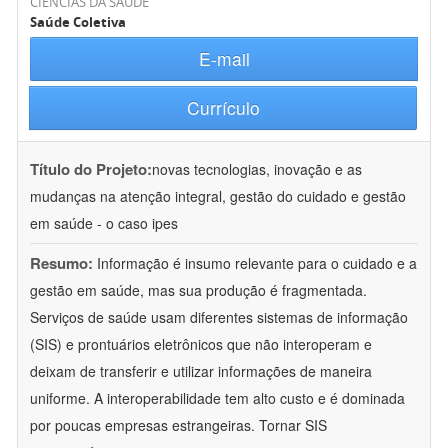
CIÊNCIAS DA SAÚDE
Saúde Coletiva
E-mail
Currículo
Título do Projeto:
novas tecnologias, inovação e as
mudanças na atenção integral, gestão do cuidado e gestão
em saúde - o caso ipes
Resumo:
Informação é insumo relevante para o cuidado e a
gestão em saúde, mas sua produção é fragmentada.
Serviços de saúde usam diferentes sistemas de informação
(SIS) e prontuários eletrônicos que não interoperam e
deixam de transferir e utilizar informações de maneira
uniforme. A interoperabilidade tem alto custo e é dominada
por poucas empresas estrangeiras. Tornar SIS