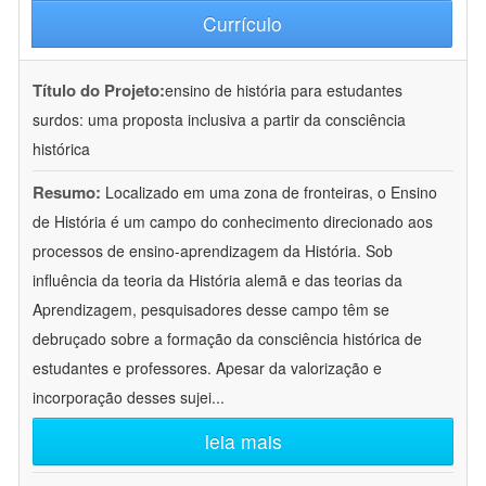
Currículo
Título do Projeto:
ensino de história para estudantes
surdos: uma proposta inclusiva a partir da consciência
histórica
Resumo:
Localizado em uma zona de fronteiras, o Ensino
de História é um campo do conhecimento direcionado aos
processos de ensino-aprendizagem da História. Sob
influência da teoria da História alemã e das teorias da
Aprendizagem, pesquisadores desse campo têm se
debruçado sobre a formação da consciência histórica de
estudantes e professores. Apesar da valorização e
incorporação desses sujei
...
leia mais