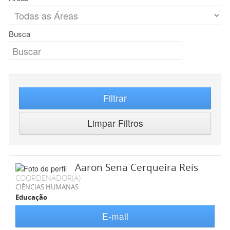
Busca
Filtrar
Limpar Filtros
Aaron Sena Cerqueira Reis
COORDENADOR(A)
CIÊNCIAS HUMANAS
Educação
E-mail