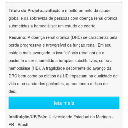
Título do Projeto:
avaliação e monitoramento da saúde
global e da sobrevida de pessoas com doença renal crônica
submetidas a hemodiálise: um estudo de coorte
Resumo:
A doença renal crônica (DRC) se caracteriza pela
perda progressiva e irreversível da função renal. Em seu
estágio mais avançado, a insuficiência renal obriga o
paciente a ser submetido a terapias substitutivas, como a
hemodiálise (HD). A fragilidade decorrente do avanço da
DRC bem como os efeitos da HD impactam na qualidade de
vida e na saúde dos pacientes, aumentando o risco de
des
...
leia mais
Instituição/UF/País:
Universidade Estadual de Maringá -
PR - Brasil