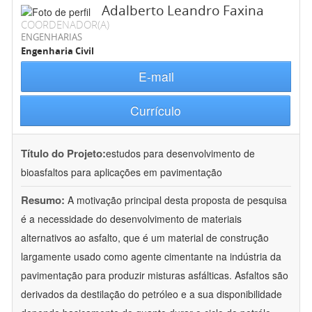
Adalberto Leandro Faxina
COORDENADOR(A)
ENGENHARIAS
Engenharia Civil
E-mail
Currículo
Título do Projeto:
estudos para desenvolvimento de
bioasfaltos para aplicações em pavimentação
Resumo:
A motivação principal desta proposta de pesquisa
é a necessidade do desenvolvimento de materiais
alternativos ao asfalto, que é um material de construção
largamente usado como agente cimentante na indústria da
pavimentação para produzir misturas asfálticas. Asfaltos são
derivados da destilação do petróleo e a sua disponibilidade