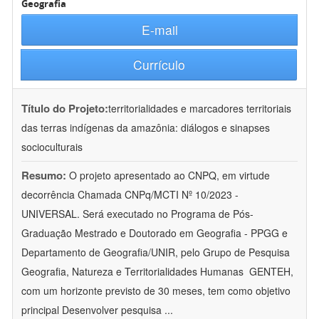
Geografia
E-mail
Currículo
Título do Projeto:
territorialidades e marcadores territoriais
das terras indígenas da amazônia: diálogos e sinapses
socioculturais
Resumo:
O projeto apresentado ao CNPQ, em virtude
decorrência Chamada CNPq/MCTI Nº 10/2023 -
UNIVERSAL. Será executado no Programa de Pós-
Graduação Mestrado e Doutorado em Geografia - PPGG e
Departamento de Geografia/UNIR, pelo Grupo de Pesquisa
Geografia, Natureza e Territorialidades Humanas  GENTEH,
com um horizonte previsto de 30 meses, tem como objetivo
principal Desenvolver pesquisa
...