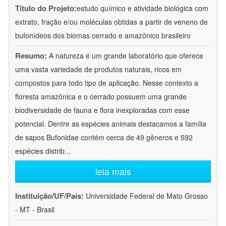
Título do Projeto:
estudo químico e atividade biológica com
extrato, fração e/ou moléculas obtidas a partir de veneno de
bufonídeos dos biomas cerrado e amazônico brasileiro
Resumo:
A natureza é um grande laboratório que oferece
uma vasta variedade de produtos naturais, ricos em
compostos para todo tipo de aplicação. Nesse contexto a
floresta amazônica e o cerrado possuem uma grande
biodiversidade de fauna e flora inexploradas com esse
potencial. Dentre as espécies animais destacamos a família
de sapos Bufonidae contém cerca de 49 gêneros e 592
espécies distrib
...
leia mais
Instituição/UF/País:
Universidade Federal de Mato Grosso
- MT - Brasil