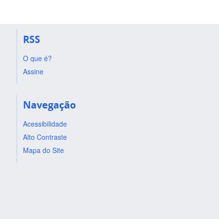
RSS
O que é?
Assine
Navegação
Acessibilidade
Alto Contraste
Mapa do Site