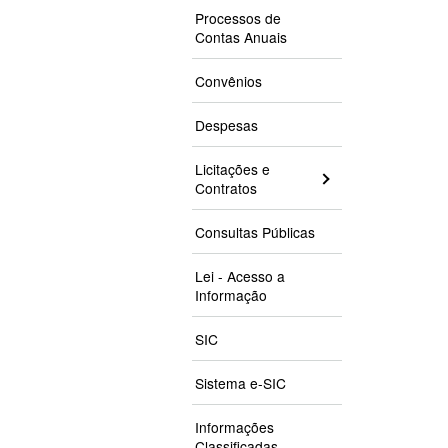
Processos de
Contas Anuais
Convênios
Despesas
Licitações e
Contratos
Consultas Públicas
Lei - Acesso a
Informação
SIC
Sistema e-SIC
Informações
Classificadas