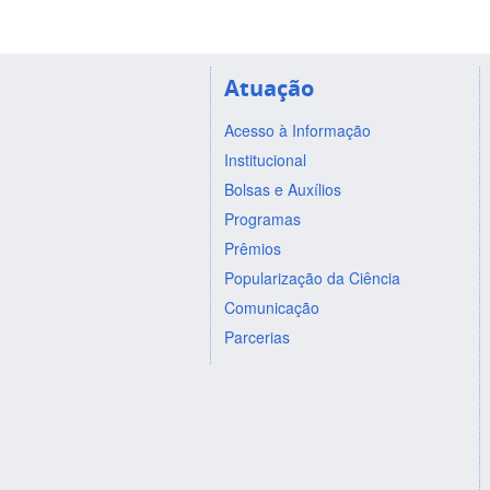
Atuação
Acesso à Informação
Institucional
Bolsas e Auxílios
Programas
Prêmios
Popularização da Ciência
Comunicação
Parcerias