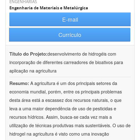
ENGENHARIAS
Engenharia de Materiais e Metalúrgica
E-mail
Currículo
Título do Projeto:
desenvolvimento de hidrogéis com
incorporação de diferentes carreadores de bioativos para
aplicação na agricultura
Resumo:
A agricultura é um dos principais setores da
economia mundial, porém, entre os principais problemas
desta área está a escassez dos recursos naturais, o que
leva a uma maior dependência de uso de pesticidas e
recursos hídricos. Assim, busca-se cada vez mais a
utilização de técnicas produtivas mais sustentáveis. O uso de
hidrogel na agricultura é visto como uma inovação