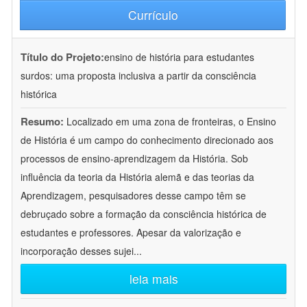
Currículo
Título do Projeto:
ensino de história para estudantes
surdos: uma proposta inclusiva a partir da consciência
histórica
Resumo:
Localizado em uma zona de fronteiras, o Ensino
de História é um campo do conhecimento direcionado aos
processos de ensino-aprendizagem da História. Sob
influência da teoria da História alemã e das teorias da
Aprendizagem, pesquisadores desse campo têm se
debruçado sobre a formação da consciência histórica de
estudantes e professores. Apesar da valorização e
incorporação desses sujei
...
leia mais