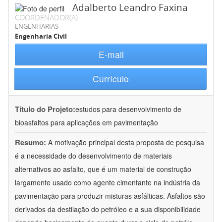
Adalberto Leandro Faxina
COORDENADOR(A)
ENGENHARIAS
Engenharia Civil
E-mail
Currículo
Título do Projeto:
estudos para desenvolvimento de
bioasfaltos para aplicações em pavimentação
Resumo:
A motivação principal desta proposta de pesquisa
é a necessidade do desenvolvimento de materiais
alternativos ao asfalto, que é um material de construção
largamente usado como agente cimentante na indústria da
pavimentação para produzir misturas asfálticas. Asfaltos são
derivados da destilação do petróleo e a sua disponibilidade