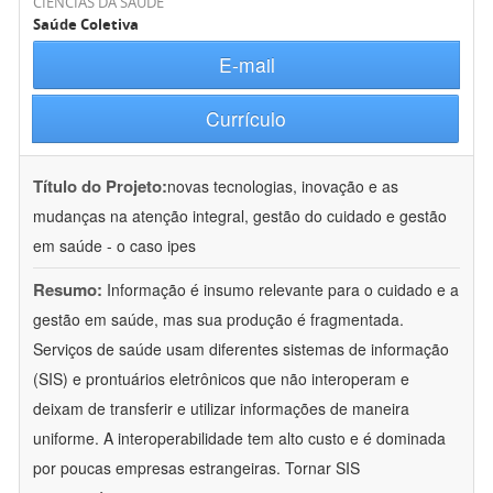
CIÊNCIAS DA SAÚDE
Saúde Coletiva
E-mail
Currículo
Título do Projeto:
novas tecnologias, inovação e as
mudanças na atenção integral, gestão do cuidado e gestão
em saúde - o caso ipes
Resumo:
Informação é insumo relevante para o cuidado e a
gestão em saúde, mas sua produção é fragmentada.
Serviços de saúde usam diferentes sistemas de informação
(SIS) e prontuários eletrônicos que não interoperam e
deixam de transferir e utilizar informações de maneira
uniforme. A interoperabilidade tem alto custo e é dominada
por poucas empresas estrangeiras. Tornar SIS