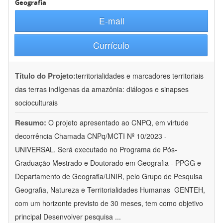
Geografia
E-mail
Currículo
Título do Projeto:
territorialidades e marcadores territoriais
das terras indígenas da amazônia: diálogos e sinapses
socioculturais
Resumo:
O projeto apresentado ao CNPQ, em virtude
decorrência Chamada CNPq/MCTI Nº 10/2023 -
UNIVERSAL. Será executado no Programa de Pós-
Graduação Mestrado e Doutorado em Geografia - PPGG e
Departamento de Geografia/UNIR, pelo Grupo de Pesquisa
Geografia, Natureza e Territorialidades Humanas  GENTEH,
com um horizonte previsto de 30 meses, tem como objetivo
principal Desenvolver pesquisa
...