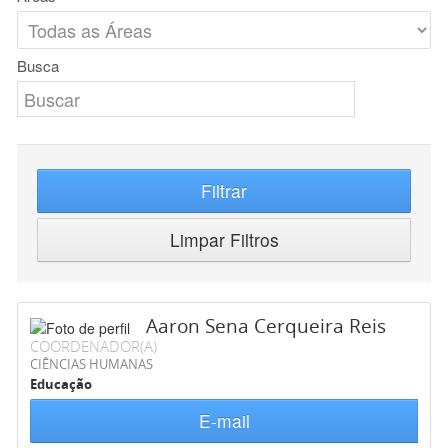
Busca
Filtrar
Limpar Filtros
Aaron Sena Cerqueira Reis
COORDENADOR(A)
CIÊNCIAS HUMANAS
Educação
E-mail