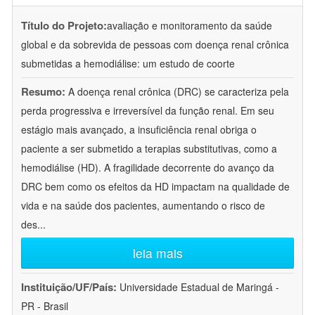
Título do Projeto:
avaliação e monitoramento da saúde
global e da sobrevida de pessoas com doença renal crônica
submetidas a hemodiálise: um estudo de coorte
Resumo:
A doença renal crônica (DRC) se caracteriza pela
perda progressiva e irreversível da função renal. Em seu
estágio mais avançado, a insuficiência renal obriga o
paciente a ser submetido a terapias substitutivas, como a
hemodiálise (HD). A fragilidade decorrente do avanço da
DRC bem como os efeitos da HD impactam na qualidade de
vida e na saúde dos pacientes, aumentando o risco de
des
...
leia mais
Instituição/UF/País:
Universidade Estadual de Maringá -
PR - Brasil