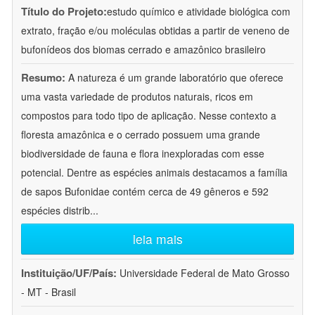
Título do Projeto:
estudo químico e atividade biológica com
extrato, fração e/ou moléculas obtidas a partir de veneno de
bufonídeos dos biomas cerrado e amazônico brasileiro
Resumo:
A natureza é um grande laboratório que oferece
uma vasta variedade de produtos naturais, ricos em
compostos para todo tipo de aplicação. Nesse contexto a
floresta amazônica e o cerrado possuem uma grande
biodiversidade de fauna e flora inexploradas com esse
potencial. Dentre as espécies animais destacamos a família
de sapos Bufonidae contém cerca de 49 gêneros e 592
espécies distrib
...
leia mais
Instituição/UF/País:
Universidade Federal de Mato Grosso
- MT - Brasil