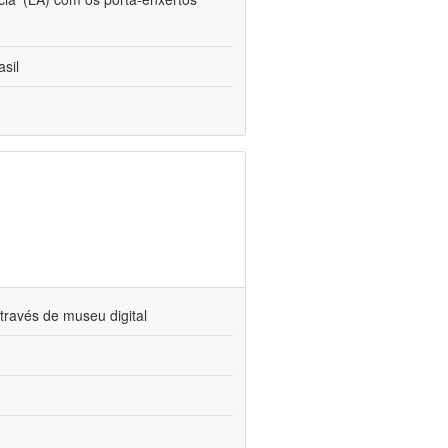
sil
través de museu digital