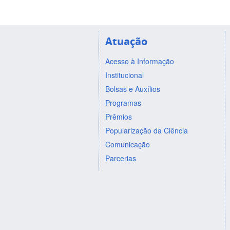
Atuação
Acesso à Informação
Institucional
Bolsas e Auxílios
Programas
Prêmios
Popularização da Ciência
Comunicação
Parcerias