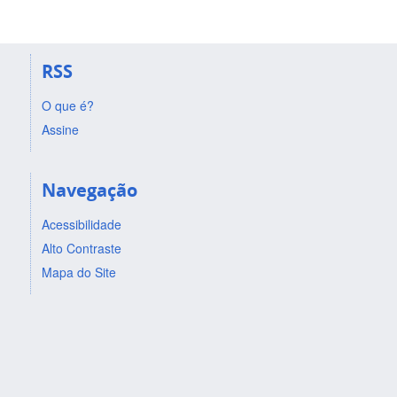
RSS
O que é?
Assine
Navegação
Acessibilidade
Alto Contraste
Mapa do Site